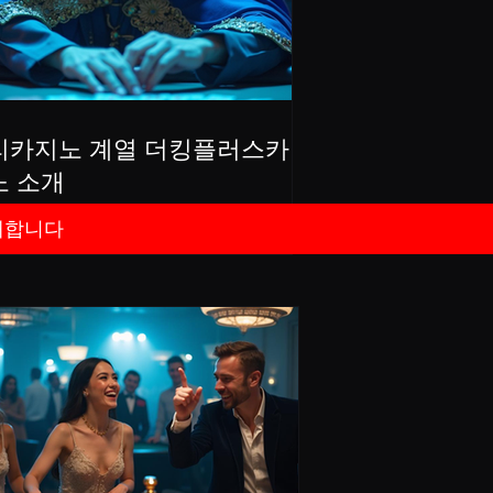
리카지노 계열 더킹플러스카
노 소개
개합니다