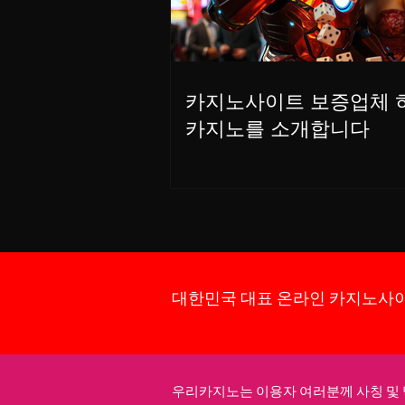
카지노사이트 보증업체 
카지노를 소개합니다
​대한민국 대표 온라인 카지노사
우리카지노는 이용자 여러분께 사칭 및 