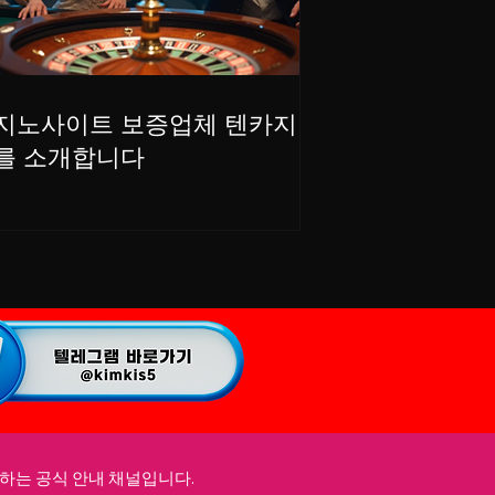
지노사이트 보증업체 텐카지
를 소개합니다
하는 공식 안내 채널입니다.