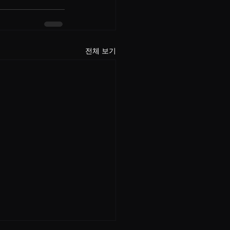
전체 보기