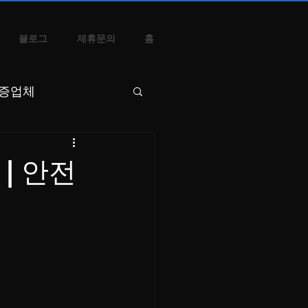
블로그
제휴문의
홈
증업체
라이브카지노
| 안전