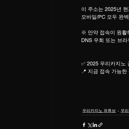
이 주소는 2025년 
모바일/PC 모두 완
※ 만약 접속이 원활
DNS 우회 또는 브
✅ 2025 우리카지노 
📍 지금 접속 가능한
우리카지노 유튜브
우리