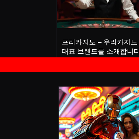
프리카지노 – 우리카지노
대표 브랜드를 소개합니