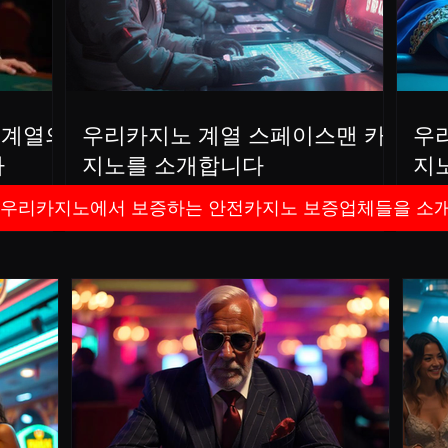
 계열의
우리카지노 계열 스페이스맨 카
우
다
지노를 소개합니다
지
우리카지노에서 보증하는 안전카지노 보증업체들을 소