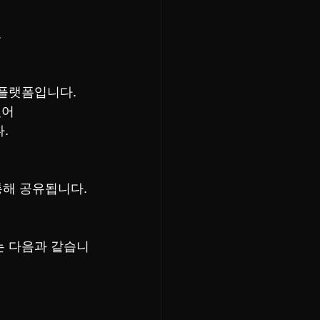
.
 플랫폼입니다.
있어
.
통해 공유됩니다.
는 다음과 같습니