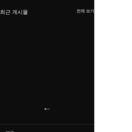
전체 보기
최근 게시물