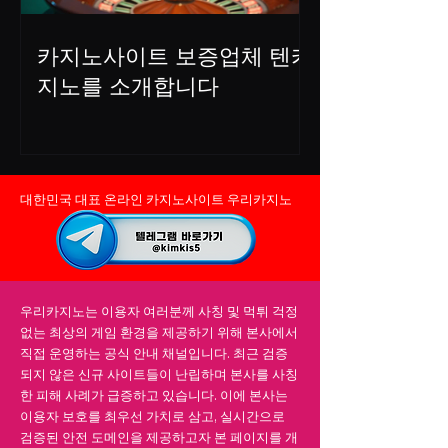
카지노사이트 보증업체 텐카
지노를 소개합니다
​대한민국 대표 온라인 카지노사이트 우리카지노​
우리카지노는 이용자 여러분께 사칭 및 먹튀 걱정
없는 최상의 게임 환경을 제공하기 위해 본사에서
직접 운영하는 공식 안내 채널입니다. 최근 검증
되지 않은 신규 사이트들이 난립하며 본사를 사칭
한 피해 사례가 급증하고 있습니다. 이에 본사는
이용자 보호를 최우선 가치로 삼고, 실시간으로
검증된 안전 도메인을 제공하고자 본 페이지를 개