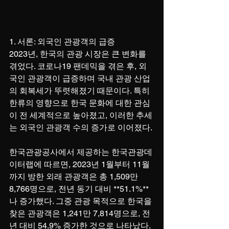
1. 서론: 외국인 관광객의 급증
2023년, 한국의 관광 시장은 큰 변화를 
겪었다. 코로나19 팬데믹을 겪은 후, 외
국인 관광객이 급증하며 국내 관광 산업
의 회복세가 뚜렷해졌기 때문이다. 특히 
한류의 영향으로 한국 문화에 대한 관심
이 전 세계적으로 높아졌고, 이러한 추세
는 외국인 관광객 수의 증가로 이어졌다.
한국관광공사에서 제공하는 한국관광데
이터랩에 따르면, 2023년 1월부터 11월
까지 방한 외래 관광객은 총 1,509만 
8,766명으로, 전년 동기 대비 **51.1%**
나 증가했다. 그중 관광 목적으로 한국을 
찾은 관광객은 1,241만 7,814명으로, 전
년 대비 54.9% 증가한 것으로 나타났다. 