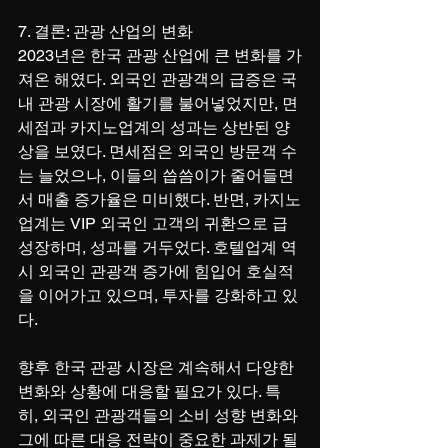
7. 결론: 관광 산업의 변화
2023년은 한국 관광 산업에 큰 변화를 가
져온 해였다. 외국인 관광객의 급증은 국
내 관광 시장에 활기를 불어넣었지만, 면
세점과 카지노업계의 성과는 상반된 양
상을 보였다. 면세점은 외국인 방문객 수
는 늘었으나, 이들의 씁씀이가 줄어들면
서 매출 증가율은 미비했다. 반면, 카지노
업계는 VIP 외국인 고객의 귀환으로 급
성장하며, 성과를 거두었다. 호텔업계 역
시 외국인 관광객 증가에 힘입어 호실적
을 이어가고 있으며, 투자를 강화하고 있
다.
향후 한국 관광 시장은 계속해서 다양한 
변화와 상황에 대응할 필요가 있다. 특
히, 외국인 관광객들의 소비 성향 변화와 
그에 따른 대응 전략이 중요한 과제가 될 