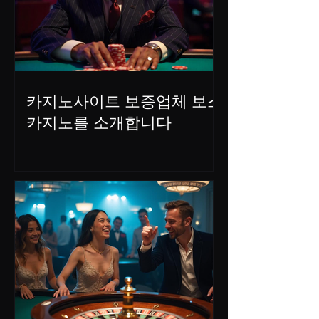
카지노사이트 보증업체 보스
카지노를 소개합니다