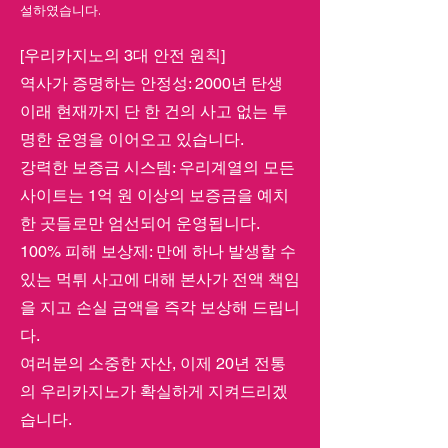
설하였습니다.
[우리카지노의 3대 안전 원칙]
역사가 증명하는 안정성: 2000년 탄생
이래 현재까지 단 한 건의 사고 없는 투
명한 운영을 이어오고 있습니다.
강력한 보증금 시스템: 우리계열의 모든
사이트는 1억 원 이상의 보증금을 예치
한 곳들로만 엄선되어 운영됩니다.
100% 피해 보상제: 만에 하나 발생할 수
있는 먹튀 사고에 대해 본사가 전액 책임
을 지고 손실 금액을 즉각 보상해 드립니
다.
여러분의 소중한 자산, 이제 20년 전통
의 우리카지노가 확실하게 지켜드리겠
습니다.