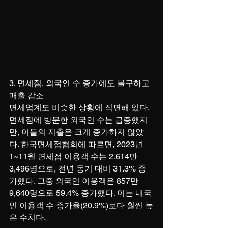
3. 면세점, 외국인 수 증가에도 불구하고 
매출 감소
면세업계도 비슷한 상황에 직면해 있다. 
면세점에 방문한 외국인 수는 급증했지
만, 이들의 지출은 크게 증가하지 않았
다. 한국면세점협회에 따르면, 2023년 
1~11월 면세점 이용객 수는 2,614만 
3,496명으로, 전년 동기 대비 31.3% 증
가했다. 그중 외국인 이용객은 857만 
9,640명으로 59.4% 증가했다. 이는 내국
인 이용객 수 증가율(20.9%)보다 훨씬 높
은 수치다.