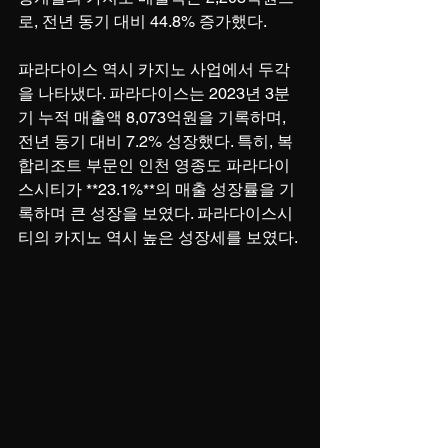
로, 전년 동기 대비 44.8% 증가했다.
파라다이스 역시 카지노 사업에서 두각
을 나타냈다. 파라다이스는 2023년 3분
기 누적 매출액 8,073억원을 기록하며, 
전년 동기 대비 7.2% 성장했다. 특히, 복
합리조트 부문인 인천 영종도 파라다이
스시티가 **23.1%**의 매출 성장률을 기
록하며 큰 성장을 보였다. 파라다이스시
티의 카지노 역시 높은 성장세를 보였다.