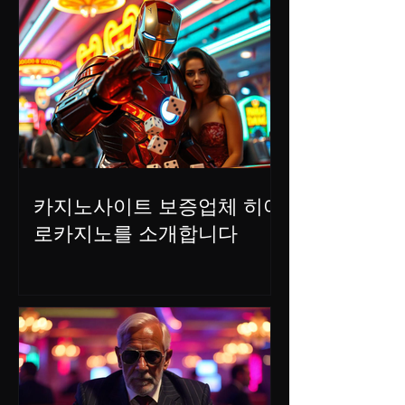
카지노사이트 보증업체 히어
로카지노를 소개합니다