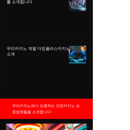
를 소개합니다
우리카지노 계열 더킹플러스카지노
소개
우리카지노에서 보증하는 안전카지노 보
증업체들을 소개합니다