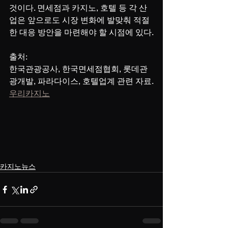
것이다. 면세점과 카지노, 호텔 등 각 산
업은 앞으로도 시장 변화에 발맞춰 적절
한 대응 방안을 마련해야 할 시점에 있다.
출처: 
한국관광공사, 한국면세점협회, 롯데관
광개발, 파라다이스, 호텔업계 관련 자료.
우리카지노
카지노뉴스