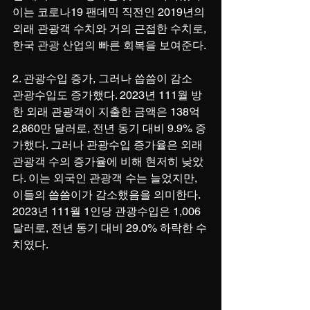
이는 코로나19 팬데믹 직전인 2019년의 
외래 관광객 수치와 거의 근접한 수치로, 
한국 관광 산업의 빠른 회복을 보여준다.
2. 관광수입 증가, 그러나 씁씀이 감소
관광수입도 증가했다. 2023년 111월 방
한 외래 관광객이 지출한 금액은 138억 
2,860만 달러로, 전년 동기 대비 9.9% 증
가했다. 그러나 관광수입 증가율은 외래 
관광객 수의 증가율에 비해 현저히 낮았
다. 이는 외국인 관광객 수는 늘었지만, 
이들의 씁씀이가 감소했음을 의미한다. 
2023년 111월 1인당 관광수입은 1,006
달러로, 전년 동기 대비 29.0% 하락한 수
치였다.