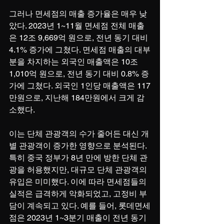
그러나 면세점의 매출 증가율은 매우 낮
았다. 2023년 1~11월 면세점 전체 매출
은 12조 9,669억 원으로, 전년 동기 대비 
4.1% 증가에 그쳤다. 면세점 매출의 대부
분을 차지하는 외국인 매출액은 10조 
1,010억 원으로, 전년 동기 대비 0.8% 증
가에 그쳤다. 외국인 1인당 매출액은 117
만원으로, 지난해 184만원에서 크게 감
소했다.
이는 단체 관광객의 수가 줄어든 대신 개
별 관광객이 증가한 영향으로 분석된다. 
특히 중국 정부가 8년 만에 방한 단체 관
광을 허용했지만, 대규모 단체 관광객의 
유입은 미미했다. 이에 따라 면세점들의 
실적은 급격하게 악화되었고, 고정비 부
담이 계속되고 있다. 예를 들어, 롯데면세
점은 2023년 1~3분기 매출이 전년 동기 