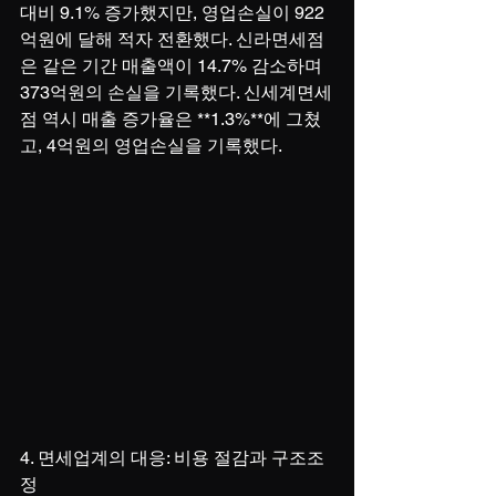
대비 9.1% 증가했지만, 영업손실이 922
억원에 달해 적자 전환했다. 신라면세점
은 같은 기간 매출액이 14.7% 감소하며 
373억원의 손실을 기록했다. 신세계면세
점 역시 매출 증가율은 **1.3%**에 그쳤
고, 4억원의 영업손실을 기록했다.
4. 면세업계의 대응: 비용 절감과 구조조
정