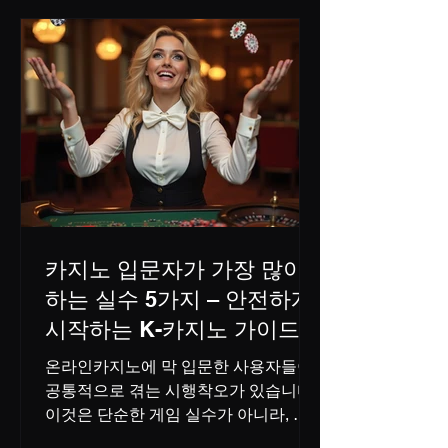
카지노 입문자가 가장 많이
하는 실수 5가지 – 안전하게
시작하는 K-카지노 가이드
온라인카지노에 막 입문한 사용자들이
공통적으로 겪는 시행착오가 있습니다.
이것은 단순한 게임 실수가 아니라, 자
금 손실, 계정 정지, 심지어 먹튀 피해로