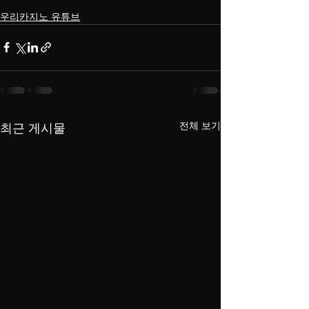
우리카지노 유튜브
전체 보기
최근 게시물