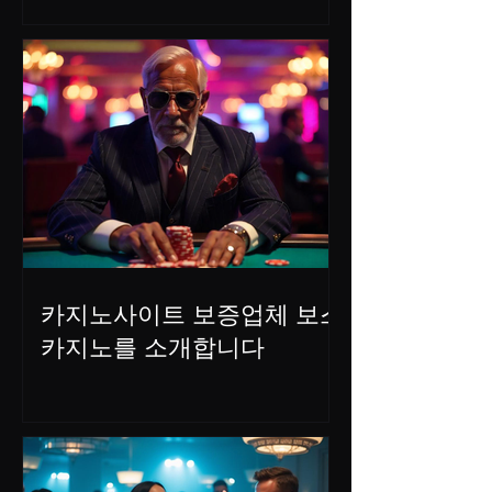
카지노사이트 보증업체 보스
카지노를 소개합니다