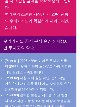
을 지고 손실 금액을 즉각 보상해 드립니
다.
여러분의 소중한 자산, 이제 20년 전통
의 우리카지노가 확실하게 지켜드리겠
습니다.
우리카지노 공식 본사 운영 안내: 20
년 무사고의 약속
[Point 01] 2006년부터 이어온 무사고 전통:
약 20년간 쌓아온 운영 노하우로 가장 안전한
배팅 환경을 구축했습니다.
[Point 02] 사칭 피해 원천 차단: 본사 직영 도
메인 안내 서비스를 통해 가짜 사이트로 인한
2차 피해를 완벽하게 방지합니다.
[Point 03] 강력한 보증금 시스템: 사고 발생
시 즉각 지급 가능한 1억 원 이상의 보증금을
확보한 사이트들로만 구성되어 있습니다.