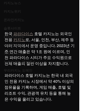
카지노뉴스
카지노위키
온라인카지노
슬롯사이트
한국 
파라다이스
 호텔 카지노는 외국인 
라이브카지노
전용 
카지노
로, 서울, 인천, 부산, 제주 등 
바카라사이트
여러 지역에서 운영 중입니다. 2023년 기
준 연간 매출은 약 1조 원에 이르며, 인
카지노사이트
천 파라다이스 시티가 주요 수익원으로 
우리카지노 평생주소
전체 매출의 절반 이상을 차지합니다. 
우리카지노 도메인
파라다이스 호텔 카지노는 한국 내 외국
인 전용 카지노 시장에서 약 40% 이상의 
점유율을 기록하며, 게임 매출, 호텔 및 
리조트 수익, 관광객 유치 등을 통해 높
은 수익을 올리고 있습니다.