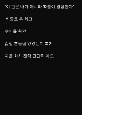
“이 판은 내가 아니라 확률이 결정한다”
📌 종료 후 회고
수익률 확인
감정 흔들림 있었는지 복기
다음 회차 전략 간단히 메모