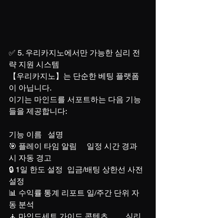
✅ 5. 우리카지노에서만 가능한 심리 전
략 지원 시스템
【우리카지노】는 단순한 베팅 플랫폼
이 아닙니다.
이기는 마인드를 서포트하는 다음 기능
들을 제공합니다:
기능 이름	설명
🎯 플레이 타임 알림	일정 시간 경과 
시 자동 경고
🔒 1일 한도 설정	입금/배팅 상한선 사전 
설정
📊 수익률 통계 리포트	일/주간 단위 자
동 분석
🧘 마인드세트 가이드 콘텐츠	심리 