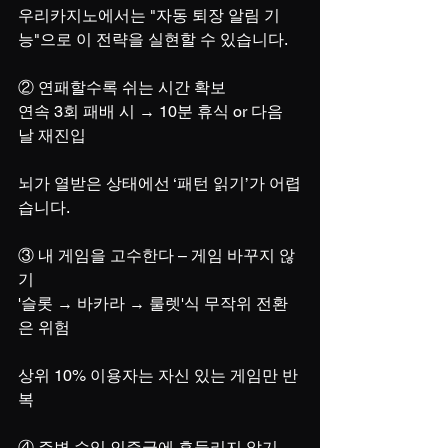
우리카지노에서는 "자동 퇴장 알림 기
능"으로 이 전략을 실현할 수 있습니다.
② 연패할수록 쉬는 시간 확보
연속 3회 패배 시 → 10분 휴식 or 다음
날 재진입
뇌가 열받은 상태에선 ‘패턴 읽기’가 어렵
습니다.
③ 내 게임을 고수한다 – 게임 바꾸지 않
기
'슬롯 → 바카라 → 룰렛'식 무작위 전환
은 위험
상위 10% 이용자는 자신 있는 게임만 반
복
④ 주변 수익 인증글에 흔들리지 않기