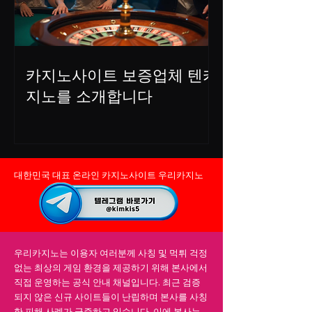
카지노사이트 보증업체 텐카
지노를 소개합니다
​대한민국 대표 온라인 카지노사이트 우리카지노​
우리카지노는 이용자 여러분께 사칭 및 먹튀 걱정
없는 최상의 게임 환경을 제공하기 위해 본사에서
직접 운영하는 공식 안내 채널입니다. 최근 검증
되지 않은 신규 사이트들이 난립하며 본사를 사칭
한 피해 사례가 급증하고 있습니다. 이에 본사는