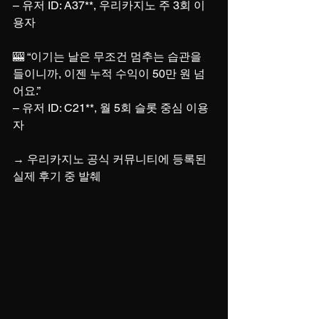
– 유저 ID: A37**, 우리카지노 주 3회 이
용자
🎰 “이기는 날은 무조건 멈추는 습관을 
들이니까, 이젠 누적 수익이 50만 원 넘
어요.”
– 유저 ID: C21**, 월 5회 슬롯 중심 이용
자
→ 우리카지노 공식 커뮤니티에 등록된 
실제 후기 중 발췌