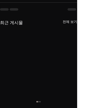
전체 보기
최근 게시물