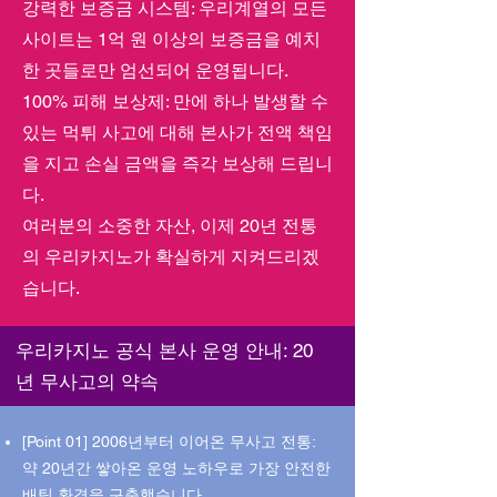
강력한 보증금 시스템: 우리계열의 모든
사이트는 1억 원 이상의 보증금을 예치
한 곳들로만 엄선되어 운영됩니다.
100% 피해 보상제: 만에 하나 발생할 수
있는 먹튀 사고에 대해 본사가 전액 책임
을 지고 손실 금액을 즉각 보상해 드립니
다.
여러분의 소중한 자산, 이제 20년 전통
의 우리카지노가 확실하게 지켜드리겠
습니다.
우리카지노 공식 본사 운영 안내: 20
년 무사고의 약속
[Point 01] 2006년부터 이어온 무사고 전통:
약 20년간 쌓아온 운영 노하우로 가장 안전한
배팅 환경을 구축했습니다.