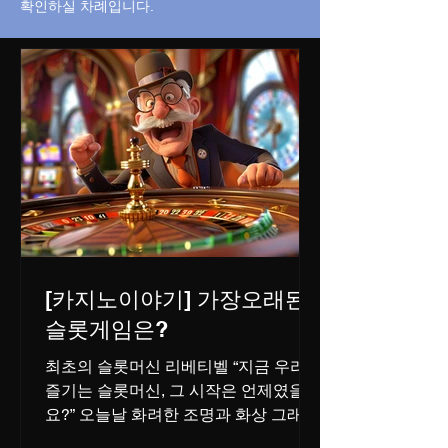
확인하실 차례입니다.
[카지노이야기] 가장오래된
슬롯게임은?
최초의 슬롯머신 리베티벨 “지금 우리가
즐기는 슬롯머신, 그 시작은 언제였을까
요?” 오늘날 화려한 조명과 화상 그래픽
을 자랑하는 슬롯머신도, 처음에는 단순