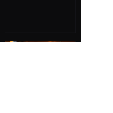
한 기계 장치에서 출발했습니다. 그 원
조가 바로 리버티 벨(Liberty Bell)입니
다....
카지노 입문자가 가장 많이
하는 실수 5가지 – 안전하게