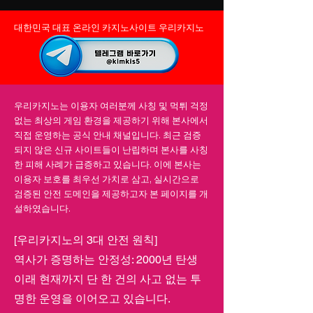
​대한민국 대표 온라인 카지노사이트 우리카지노​
우리카지노는 이용자 여러분께 사칭 및 먹튀 걱정
없는 최상의 게임 환경을 제공하기 위해 본사에서
직접 운영하는 공식 안내 채널입니다. 최근 검증
되지 않은 신규 사이트들이 난립하며 본사를 사칭
한 피해 사례가 급증하고 있습니다. 이에 본사는
이용자 보호를 최우선 가치로 삼고, 실시간으로
검증된 안전 도메인을 제공하고자 본 페이지를 개
설하였습니다.
[우리카지노의 3대 안전 원칙]
역사가 증명하는 안정성: 2000년 탄생
이래 현재까지 단 한 건의 사고 없는 투
명한 운영을 이어오고 있습니다.