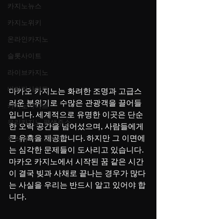
카지노뉴스
카지노위키
온라인카지노
슬롯사이트
라이브카지노
바카라사이트
마카오 카지노는 화려한 조명과 고급스
러운 분위기로 수많은 관광객을 끌어들
카지노사이트
입니다. 세계적으로 유명한 이곳은 단순
우리카지노 평생주소
한 오락 공간을 넘어섰으며, 사람들에게 
큰 유혹을 제공합니다. 하지만 그 이면에
우리카지노 도메인
는 심각한 문제들이 도사리고 있습니다. 
마카오 카지노에서 시작된 꿈 같은 시간
이 결국 빚과 사채로 끝나는 경우가 많다
는 사실을 우리는 반드시 알고 있어야 합
니다.