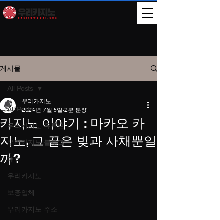
게시물
All Posts
우리카지노
All Posts
2024년 7월 5일
2분 분량
카지노 이야기 : 마카오 카
우리카지노 유튜브
지노, 그 끝은 빚과 사채뿐일
우리카지노 블로그
까?
메뉴
우리카지노
보증업체
우리카지노 주소