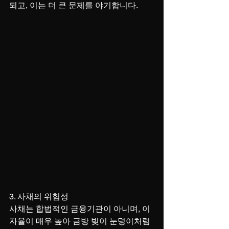
되고, 이는 더 큰 문제를 야기합니다.
3. 사채의 위험성
사채는 합법적인 금융기관이 아니며, 이
자율이 매우 높아 금방 빚이 눈덩이처럼 