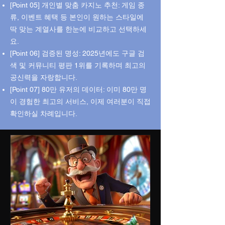
[Point 05] 개인별 맞춤 카지노 추천: 게임 종
류, 이벤트 혜택 등 본인이 원하는 스타일에
딱 맞는 계열사를 한눈에 비교하고 선택하세
요.
[Point 06] 검증된 명성: 2025년에도 구글 검
색 및 커뮤니티 평판 1위를 기록하며 최고의
공신력을 자랑합니다.
[Point 07] 80만 유저의 데이터: 이미 80만 명
이 경험한 최고의 서비스, 이제 여러분이 직접
확인하실 차례입니다.