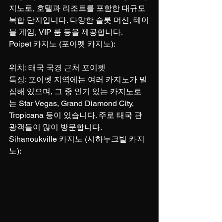
지노로, 호텔과 리조트를 포함한 대규모 
복합 단지입니다. 다양한 슬롯 머신, 테이
블 게임, VIP 룸 등을 제공합니다.
Poipet 카지노 (포이펫 카지노):
위치: 태국 국경 근처 포이펫
특징: 포이펫 지역에는 여러 카지노가 밀
집해 있으며, 그 중 인기 있는 카지노로
는 Star Vegas, Grand Diamond City, 
Tropicana 등이 있습니다. 주로 태국 관
광객들이 많이 방문합니다.
Sihanoukville 카지노 (시하누크빌 카지
노):