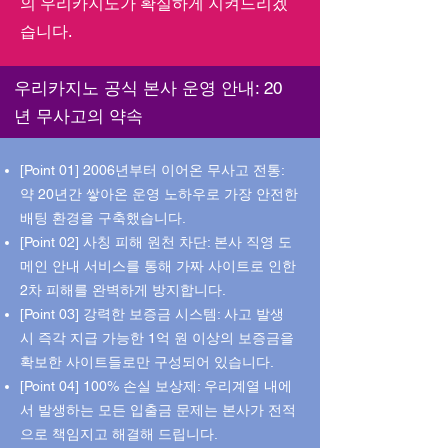
의 우리카지노가 확실하게 지켜드리겠
습니다.
우리카지노 공식 본사 운영 안내: 20
년 무사고의 약속
[Point 01] 2006년부터 이어온 무사고 전통:
약 20년간 쌓아온 운영 노하우로 가장 안전한
배팅 환경을 구축했습니다.
[Point 02] 사칭 피해 원천 차단: 본사 직영 도
메인 안내 서비스를 통해 가짜 사이트로 인한
2차 피해를 완벽하게 방지합니다.
[Point 03] 강력한 보증금 시스템: 사고 발생
시 즉각 지급 가능한 1억 원 이상의 보증금을
확보한 사이트들로만 구성되어 있습니다.
[Point 04] 100% 손실 보상제: 우리계열 내에
서 발생하는 모든 입출금 문제는 본사가 전적
으로 책임지고 해결해 드립니다.