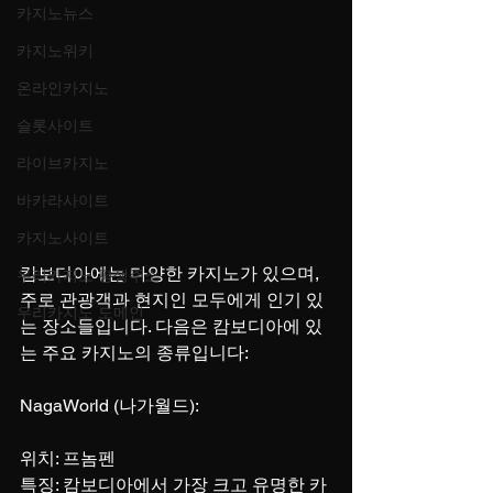
카지노뉴스
카지노위키
온라인카지노
슬롯사이트
라이브카지노
바카라사이트
카지노사이트
캄보디아에는 다양한 카지노가 있으며, 
우리카지노 평생주소
주로 관광객과 현지인 모두에게 인기 있
우리카지노 도메인
는 장소들입니다. 다음은 캄보디아에 있
는 주요 카지노의 종류입니다:
NagaWorld (나가월드):
위치: 프놈펜
특징: 캄보디아에서 가장 크고 유명한 카