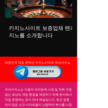
카지노사이트 보증업체 텐카
지노를 소개합니다
​대한민국 대표 온라인 카지노사이트 우리카지노​
우리카지노는 이용자 여러분께 사칭 및 먹튀 걱정
없는 최상의 게임 환경을 제공하기 위해 본사에서
직접 운영하는 공식 안내 채널입니다. 최근 검증
되지 않은 신규 사이트들이 난립하며 본사를 사칭