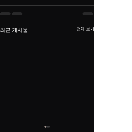
전체 보기
최근 게시물