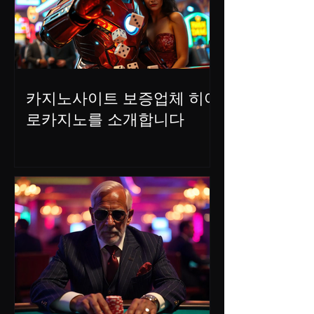
카지노사이트 보증업체 히어
로카지노를 소개합니다