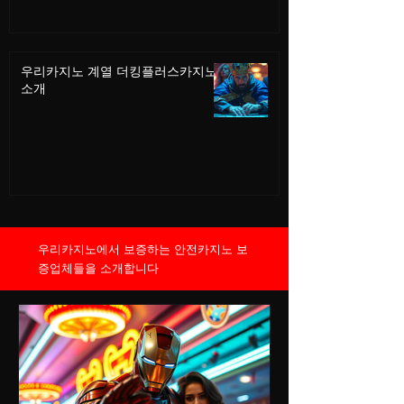
우리카지노 계열 더킹플러스카지노
소개
우리카지노에서 보증하는 안전카지노 보
증업체들을 소개합니다