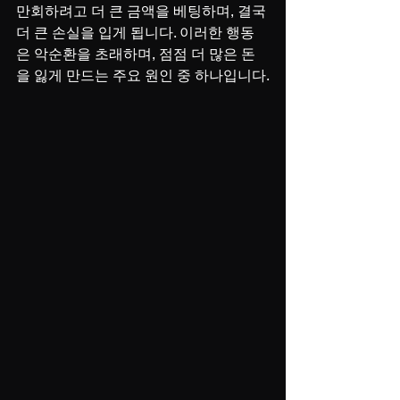
만회하려고 더 큰 금액을 베팅하며, 결국 
더 큰 손실을 입게 됩니다. 이러한 행동
은 악순환을 초래하며, 점점 더 많은 돈
을 잃게 만드는 주요 원인 중 하나입니다.