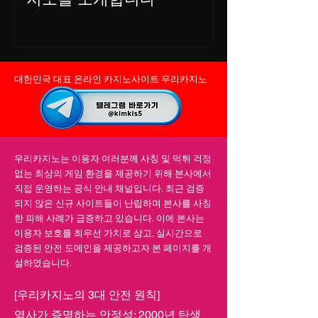
​대한민국 대표 온라인 카지노사이트 우리카지노​
우리카지노는 이용자 여러분께 사칭 및 먹튀 걱정
없는 최상의 게임 환경을 제공하기 위해 본사에서
직접 운영하는 공식 안내 채널입니다. 최근 검증
되지 않은 신규 사이트들이 난립하며 본사를 사칭
한 피해 사례가 급증하고 있습니다. 이에 본사는
이용자 보호를 최우선 가치로 삼고, 실시간으로
검증된 안전 도메인을 제공하고자 본 페이지를 개
설하였습니다.
[우리카지노의 3대 안전 원칙]
역사가 증명하는 안정성: 2000년 탄생