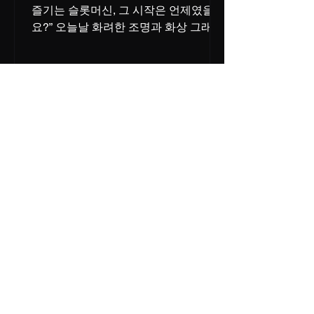
즐기는 슬롯머신, 그 시작은 언제였을까
요?” 오늘날 화려한 조명과 화상 그래픽
을 자랑하는 슬롯머신도, 처음에는 단순
한 기계 장치에서 출발했습니다. 그 원
조가 바로 리버티 벨(Liberty Bell)입니
다....