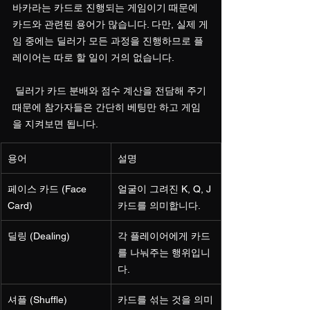
바카라는 카드로 진행되는 게임이기 때문에 
카드와 관련된 용어가 많습니다. 다만, 실제 게
임 중에는 딜러가 모든 과정을 진행하므로 플
레이어는 따로 할 일이 거의 없습니다.
 딜러가 카드 분배와 점수 계산을 전담해 주기 
때문에 참가자들은 간단히 베팅만 하고 게임
을 지켜보면 됩니다.
용어
설명
페이스 카드 (Face 
얼굴이 그려진 K, Q, J 
Card)
카드를 의미합니다.
딜링 (Dealing)
각 플레이어에게 카드
를 나눠주는 행위입니
다.
셔플 (Shuffle)
카드를 섞는 것을 의미