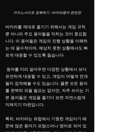
카지노사이트 정복하기 : 바카라용어 완전판
바카라를 제대로 즐기기 위해서는 게임 규칙
뿐 아니라 주요 용어들을 익히는 것이 중요합
니다. 이 용어들은 게임의 진행 상황을 이해하
는 데 필수적이며, 예상치 못한 상황에서도 빠
르게 대응할 수 있도록 돕습니다.
 용어를 미리 알아두면 다양한 상황에서 보다 
유연하게 대응할 수 있고, 게임이 어떻게 전개
될지 짐작해볼 수도 있습니다. 물론 모든 용어
를 완벽히 외울 필요는 없지만, 자주 쓰이는 기
본 용어들은 게임을 즐기다 보면 자연스럽게 
익혀지기 마련입니다.
특히, 바카라는 유럽에서 기원한 게임이기 때
문에 많은 용어가 프랑스어나 영어로 되어 있