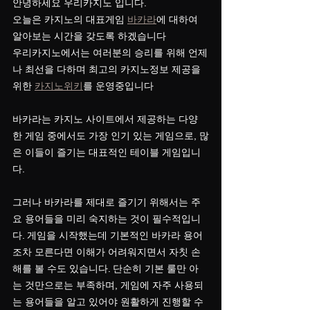
안녕하세요 우리카지노 입니다.
오늘은 카지노의 대표게임 
바카라
에 대하여 
알아보는 시간을 갖도록 하겠습니다 
우리카지노에서는 여러분의 승리를 위해 언제
나 최선을 다하며 최고의 카지노정보 제공을 
위한 
카지노위키
를 운영중입니다
바카라는 카지노 사이트에서 제공하는 다양
한 게임 중에서도 가장 인기 있는 게임으로, 많
은 이들이 즐기는 대표적인 테이블 게임입니
다. 
그러나 바카라를 제대로 즐기기 위해서는 주
요 용어들을 미리 숙지하는 것이 필수적입니
다. 게임을 시작했는데 기본적인 바카라 용어
조차 모른다면 이해가 어려워지면서 자칫 손
해를 볼 수도 있습니다. 단순히 기본 룰만 아
는 것만으로는 부족하며, 게임에 자주 사용되
는 용어들을 알고 있어야 원활하게 진행할 수 