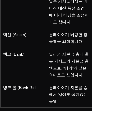
일부 카지노에서는 커
미션 대신 특정 조건
에 따라 배당을 조정하
기도 합니다.
액션 (Action)
플레이어가 베팅한 총 
금액을 의미합니다.
뱅크 (Bank)
딜러의 자본금 총액 혹
은 카지노의 자본금 총
액으로, '뱅커'와 같은 
의미로도 쓰입니다.
뱅크 롤 (Bank Roll)
플레이어가 자본금 중
에서 잃어도 상관없는 
금액.