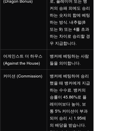
(Dragon Bonus)
로, 플레이어 또는 뱅
커의 승패 외에도 승리
하는 숫자의 합에 베팅
하는 방식. 내추럴(8 
또는 9) 또는 4를 초과
하는 차이로 승리할 경
우 지급합니다.
어게인스트 더 하우스 
뱅커에 베팅하는 사람
(Against the House)
들을 의미합니다.
커미션 (Commission)
뱅커에 베팅하여 승리
했을 때 뱅커에게 지급
하는 수수료. 뱅커의 
승률이 45.86%로 플
레이어보다 높아, 보
통 5% 커미션이 부과
되어 승리 시 1.95배
의 배당을 받습니다. 