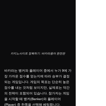
카지노사이트 정복하기 : 바카라용어 완전판
바카라는 뱅커와 플레이어 중에서 누가 9에 가
장 가까운 점수를 얻는지에 따라 승부가 결정
되는 게임입니다. 게임의 목표는 단순히 높은 
점수를 내는 것처럼 보이지만, 실제로는 약간
의 전략이 포함되어 있습니다. 참가자는 게임
을 시작할 때 뱅커(Banker)와 플레이어
(Player) 중 한쪽을 선택해 베팅합니다.