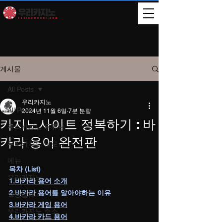
게시물
All Posts
우리카지노
All Posts
2024년 11월 6일
7분 분량
카지노사이트 정복하기 : 바
우리카지노 유튜브
카라 용어 완전판
우리카지노 블로그
메뉴
목차 (List)
우리카지노
1.바카라 용어 소개
2.바카라 용어를 알아야하는 이유
보증업체
3.바카라 게임 용어
우리카지노 주소
4.바카라 카드 용어