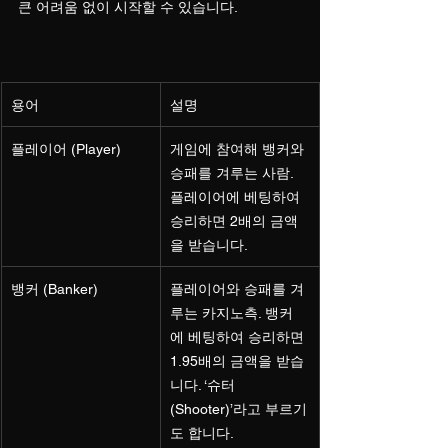
큰 어려움 없이 시작할 수 있습니다.
용어
설명
플레이어 (Player)
게임에 참여해 뱅커와 
승패를 겨루는 사람. 
플레이어에 베팅하여 
승리하면 2배의 금액
을 받습니다.
뱅커 (Banker)
플레이어와 승패를 겨
루는 카지노측. 뱅커
에 베팅하여 승리하면 
1.95배의 금액을 받습
니다. ‘슈터
(Shooter)’라고 부르기
도 합니다.