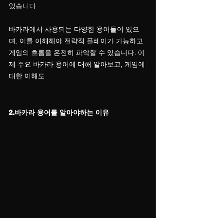
있습니다.
바카라에서 사용되는 다양한 용어들이 있으
며, 이를 이해해야 전략적 플레이가 가능하고 
게임의 흐름을 온전히 파악할 수 있습니다. 이
제 주요 바카라 용어에 대해 알아보고, 게임에 
대한 이해도
2.바카라 용어를 알아야하는 이유