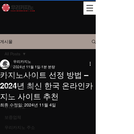
게시물
All Posts
우리카지노
All Posts
2024년 11월 1일
1분 분량
카지노사이트 선정 방법 –
우리카지노 유튜브
2024년 최신 한국 온라인카
우리카지노 블로그
지노 사이트 추천
메뉴
최종 수정일:
2024년 11월 4일
우리카지노
보증업체
우리카지노 주소