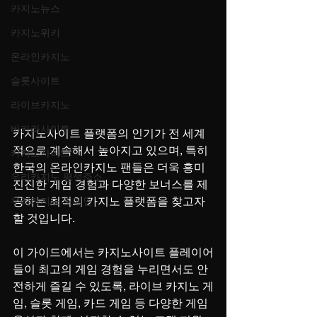
카지노뉴스
카지노위키
온라인카지노
슬롯사이트
라이브카지노
바카라사이트
카지노사이트 플랫폼의 인기가 전 세계
적으로 계속해서 높아지고 있으며, 특히 
카지노사이트
한국의 온라인카지노 팬들은 더욱 흥미
우리카지노 평생주소
진진한 게임 경험과 다양한 보너스를 제
공하는 최적의 카지노 플랫폼을 찾고자 
우리카지노 도메인
할 것입니다.
이 가이드에서는 카지노사이트 플레이어
들이 최고의 게임 경험을 누리면서도 안
전하게 즐길 수 있도록, 라이브 카지노 게
임, 슬롯 게임, 카드 게임 등 다양한 게임 