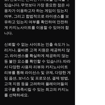
있습니다. 무엇보다 가장 중요한 점은 사
용자가 이용하고자 하는 게임이 있는지 
여부, 그리고 합법적으로 라이센스를 보
유하고 있는지 여부를 확인하여 안전하
게 카지노사이트를 이용할 수 있어야 합
니다.
신뢰할 수 없는 사이트는 인출 속도가 느
리거나, 올바른 고객 지원은 제공하지 않
고, 라이센스를 확실하게 제공하지 않는 
등 불안 요소를 확인할 수 있습니다. 따라
서 다양한 사용자 리뷰와 카지노사이트 
리뷰를 통해 라이선스 및 규제, 다양한 게
임 옵션, 보너스 및 프로모션, 결제 방법, 
고객 지원 등을 고려하여 플레이어들의 
요구를 충족시킬 수 있는 최고의 카지노
를 선택하세요.