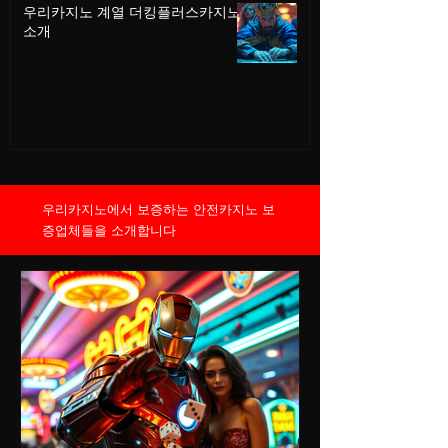
우리카지노 계열 더킹플러스카지노
소개
우리카지노에서 보증하는 안전카지노 보
증업체들을 소개합니다