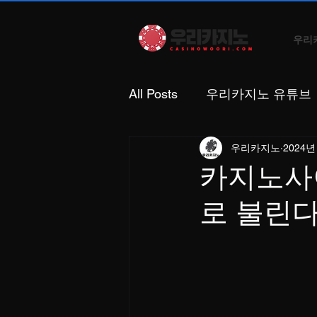
우리
All Posts
우리카지노 유튜브
우리카지노
2024년
우리카지노 주소
카지노
카지노사이
로 불린
바카라사이트
카지노사