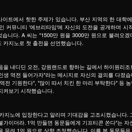
사이트에서 핫한 주제가 있습니다. 부산 지역의 한 대학에 
인 커뮤니티 '에브리타임'에 자신의 도전을 공개하며 시작
니다. A 씨는 "1500만 원을 3000만 원으로 불려오겠
 카지노로 첫 출전을 선언했습니다.
음을 내디딘 오전, 강원랜드로 향하는 길에서 하이원리조
인생 역전 들어가자"라는 메시지로 자신의 결의를 다졌습니
역전 기원한다", "많이 따서 치킨 한 마리 부탁한다" 등 농
 지켜보기 시작했습니다.
는 카지노에 입장한다고 알리며 기대감을 고조시켰습니다. 그는
불가이더라. 1억 만들면 동문들에게 기프티콘 쏜다"는 자
을 무려 1억 원으로 상향 조정했습니다. 이를 본 동문들은 