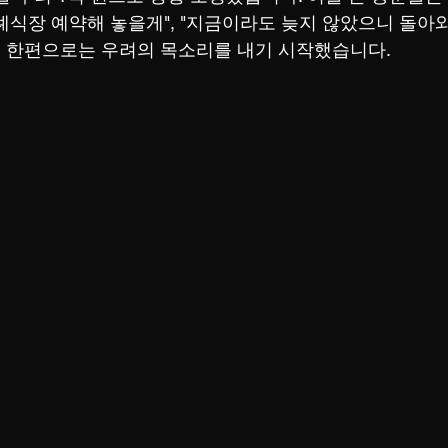
장례식장 예약해 놓을게", "지금이라도 늦지 않았으니 돌아
 한편으로는 우려의 목소리를 내기 시작했습니다.