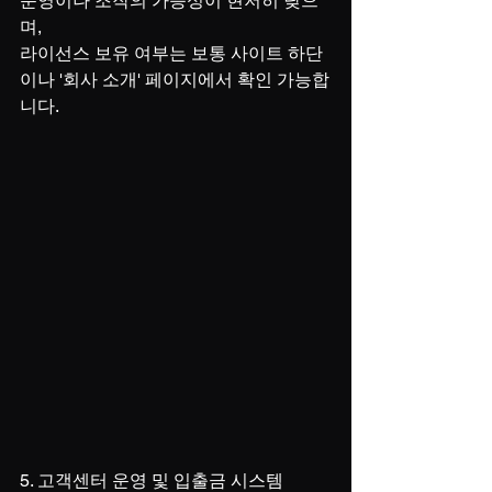
운영이나 조작의 가능성이 현저히 낮으
며,
라이선스 보유 여부는 보통 사이트 하단
이나 '회사 소개' 페이지에서 확인 가능합
니다.
5. 고객센터 운영 및 입출금 시스템