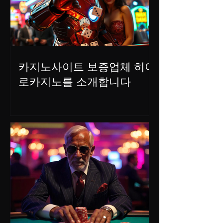
카지노사이트 보증업체 히어
로카지노를 소개합니다