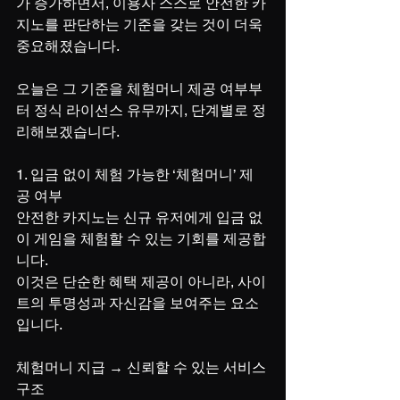
가 증가하면서, 이용자 스스로 안전한 카
지노를 판단하는 기준을 갖는 것이 더욱 
중요해졌습니다.
오늘은 그 기준을 체험머니 제공 여부부
터 정식 라이선스 유무까지, 단계별로 정
리해보겠습니다.
1. 입금 없이 체험 가능한 ‘체험머니’ 제
공 여부
안전한 카지노는 신규 유저에게 입금 없
이 게임을 체험할 수 있는 기회를 제공합
니다.
이것은 단순한 혜택 제공이 아니라, 사이
트의 투명성과 자신감을 보여주는 요소
입니다.
체험머니 지급 → 신뢰할 수 있는 서비스 
구조