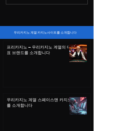
강할까? 담배와 비교해본
이 불러온 한국 
중독 메커니즘
우리카지노 계열 카지노사이트를 소개합니다
프리카지노 – 우리카지노 계열의 대
표 브랜드를 소개합니다
우리카지노 계열 스페이스맨 카지노
를 소개합니다