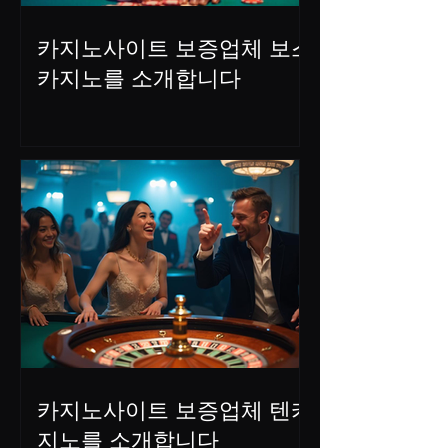
카지노사이트 보증업체 보스
카지노를 소개합니다
카지노사이트 보증업체 텐카
지노를 소개합니다