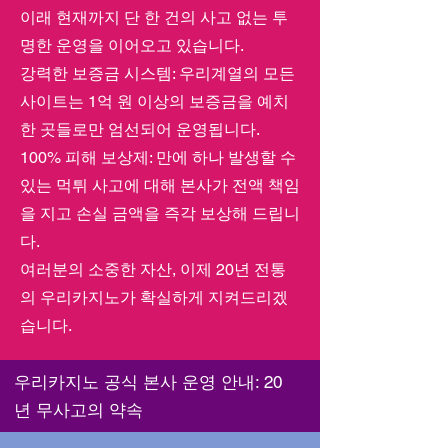
이래 현재까지 단 한 건의 사고 없는 투
명한 운영을 이어오고 있습니다.
강력한 보증금 시스템: 우리계열의 모든
사이트는 1억 원 이상의 보증금을 예치
한 곳들로만 엄선되어 운영됩니다.
100% 피해 보상제: 만에 하나 발생할 수
있는 먹튀 사고에 대해 본사가 전액 책임
을 지고 손실 금액을 즉각 보상해 드립니
다.
여러분의 소중한 자산, 이제 20년 전통
의 우리카지노가 확실하게 지켜드리겠
습니다.
우리카지노 공식 본사 운영 안내: 20
년 무사고의 약속