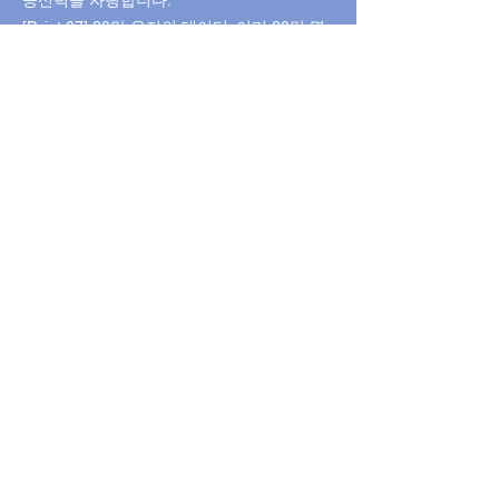
[Point 07] 80만 유저의 데이터: 이미 80만 명
이 경험한 최고의 서비스, 이제 여러분이 직접
확인하실 차례입니다.
[카지노이야기] 가장오래된
슬롯게임은?
최초의 슬롯머신 리베티벨 “지금 우리가