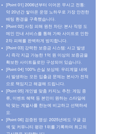
[Point 01] 2006년부터 이어온 무사고 전통:
약 20년간 쌓아온 운영 노하우로 가장 안전한
배팅 환경을 구축했습니다.
[Point 02] 사칭 피해 원천 차단: 본사 직영 도
메인 안내 서비스를 통해 가짜 사이트로 인한
2차 피해를 완벽하게 방지합니다.
[Point 03] 강력한 보증금 시스템: 사고 발생
시 즉각 지급 가능한 1억 원 이상의 보증금을
확보한 사이트들로만 구성되어 있습니다.
[Point 04] 100% 손실 보상제: 우리계열 내에
서 발생하는 모든 입출금 문제는 본사가 전적
으로 책임지고 해결해 드립니다.
[Point 05] 개인별 맞춤 카지노 추천: 게임 종
류, 이벤트 혜택 등 본인이 원하는 스타일에
딱 맞는 계열사를 한눈에 비교하고 선택하세
요.
[Point 06] 검증된 명성: 2025년에도 구글 검
색 및 커뮤니티 평판 1위를 기록하며 최고의
공신력을 자랑합니다.