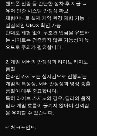
핸드폰 인증 등 간단한 절차 후 지급 → 
유저 인증 시스템 안정성 확보
체험머니로 실제 게임 환경 체험 가능 → 
실질적인 UI/UX 확인 가능
반대로 체험 없이 무조건 입금을 유도하
는 사이트는 검증되지 않은 가능성이 높
으므로 주의가 필요합니다.
2. 게임 서버의 안정성과 라이브 카지노 
품질
온라인 카지노는 실시간으로 진행되는 
게임의 특성상, 서버 안정성과 영상 송출 
품질이 매우 중요합니다.
특히 라이브 카지노의 경우, 딜러의 움직
임과 게임 흐름이 끊기지 않아야 신뢰감
을 유지할 수 있습니다.
✅ 체크포인트: