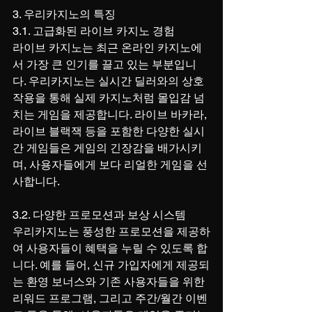
3. 우리카지노의 특징
3.1. 고급화된 라이브 카지노 경험
라이브 카지노는 최근 온라인 카지노에
서 가장 큰 인기를 끌고 있는 부분입니
다. 우리카지노는 실시간 딜러와의 상호
작용을 통해 실제 카지노처럼 몰입감 넘
치는 게임을 제공합니다. 라이브 바카라, 
라이브 블랙잭 등을 포함한 다양한 실시
간 게임들은 게임의 긴장감을 배가시키
며, 사용자들에게 보다 리얼한 게임을 선
사합니다.
3.2. 다양한 프로모션과 보상 시스템
우리카지노는 풍성한 프로모션을 제공하
여 사용자들이 혜택을 누릴 수 있도록 합
니다. 예를 들어, 신규 가입자에게 제공되
는 환영 보너스와 기존 사용자들을 위한 
리워드 프로그램, 그리고 주간/월간 이벤