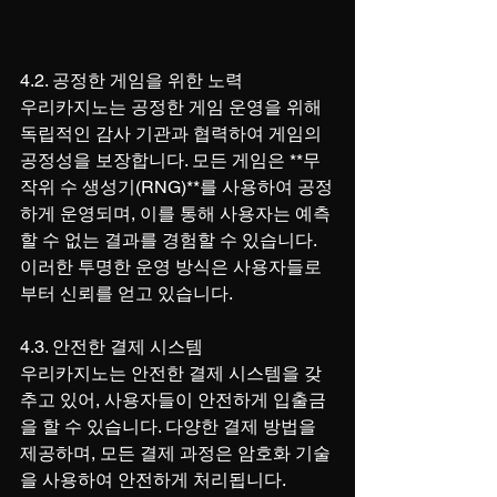
4.2. 공정한 게임을 위한 노력
우리카지노는 공정한 게임 운영을 위해 
독립적인 감사 기관과 협력하여 게임의 
공정성을 보장합니다. 모든 게임은 **무
작위 수 생성기(RNG)**를 사용하여 공정
하게 운영되며, 이를 통해 사용자는 예측
할 수 없는 결과를 경험할 수 있습니다. 
이러한 투명한 운영 방식은 사용자들로
부터 신뢰를 얻고 있습니다.
4.3. 안전한 결제 시스템
우리카지노는 안전한 결제 시스템을 갖
추고 있어, 사용자들이 안전하게 입출금
을 할 수 있습니다. 다양한 결제 방법을 
제공하며, 모든 결제 과정은 암호화 기술
을 사용하여 안전하게 처리됩니다.