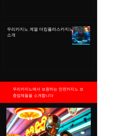
우리카지노 계열 더킹플러스카지노
소개
우리카지노에서 보증하는 안전카지노 보
증업체들을 소개합니다