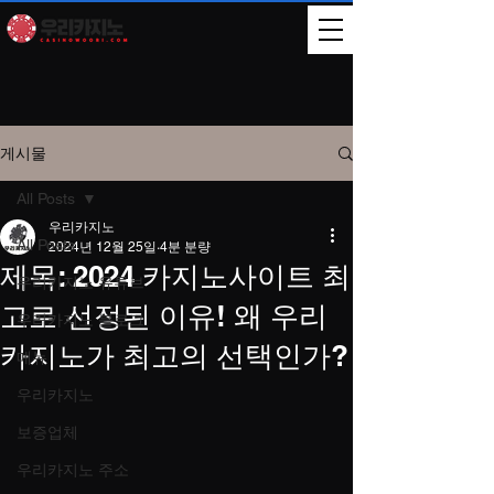
게시물
All Posts
우리카지노
All Posts
2024년 12월 25일
4분 분량
제목: 2024 카지노사이트 최
우리카지노 유튜브
고로 선정된 이유! 왜 우리
우리카지노 블로그
카지노가 최고의 선택인가?
메뉴
우리카지노
보증업체
우리카지노 주소