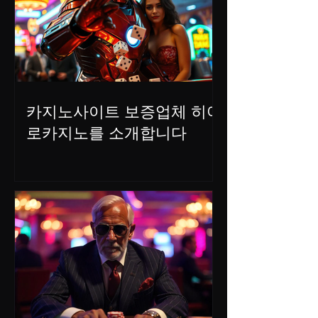
카지노사이트 보증업체 히어
로카지노를 소개합니다