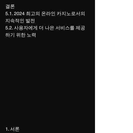
결론
5.1. 2024 최고의 온라인 카지노로서의 
지속적인 발전
5.2. 사용자에게 더 나은 서비스를 제공
하기 위한 노력
1. 서론