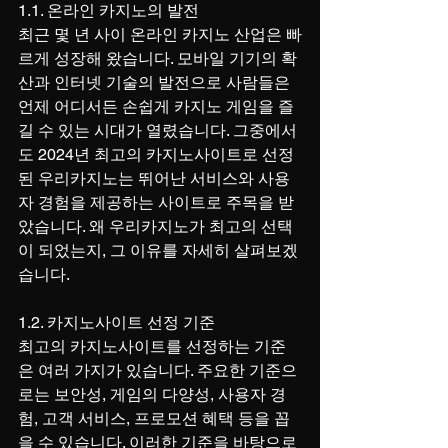
1.1. 온라인 카지노의 발전
최근 몇 년 사이 온라인 카지노 산업은 빠
르게 성장해 왔습니다. 모바일 기기의 확
산과 인터넷 기술의 발전으로 사람들은 
언제 어디서든 손쉽게 카지노 게임을 즐
길 수 있는 시대가 열렸습니다. 그중에서
도 2024년 최고의 카지노사이트로 선정
된 우리카지노는 뛰어난 서비스와 사용
자 경험을 제공하는 사이트로 주목을 받
았습니다. 왜 우리카지노가 최고의 선택
이 되었는지, 그 이유를 자세히 살펴보겠
습니다.
1.2. 카지노사이트 선정 기준
최고의 카지노사이트를 선정하는 기준
은 여러 가지가 있습니다. 주요한 기준으
로는 보안성, 게임의 다양성, 사용자 경
험, 고객 서비스, 프로모션 혜택 등을 꼽
을 수 있습니다. 이러한 기준을 바탕으로 