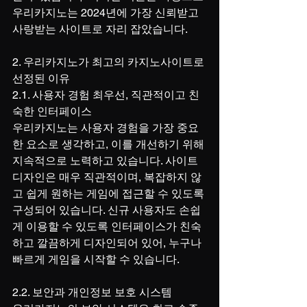
우리카지노는 2024년에 가장 신뢰받고 
사랑받는 사이트로 자리 잡았습니다.
2. 우리카지노가 최고의 카지노사이트로 
선정된 이유
2.1. 사용자 경험 최우선, 직관적이고 친
숙한 인터페이스
우리카지노는 사용자 경험을 가장 중요
한 요소로 생각하고, 이를 개선하기 위해 
지속적으로 노력하고 있습니다. 사이트 
디자인은 매우 직관적이며, 복잡하지 않
고 쉽게 원하는 게임에 접근할 수 있도록 
구성되어 있습니다. 신규 사용자도 손쉽
게 이용할 수 있도록 인터페이스가 친숙
하고 깔끔하게 디자인되어 있어, 누구나 
빠르게 게임을 시작할 수 있습니다.
2.2. 보안과 개인정보 보호 시스템