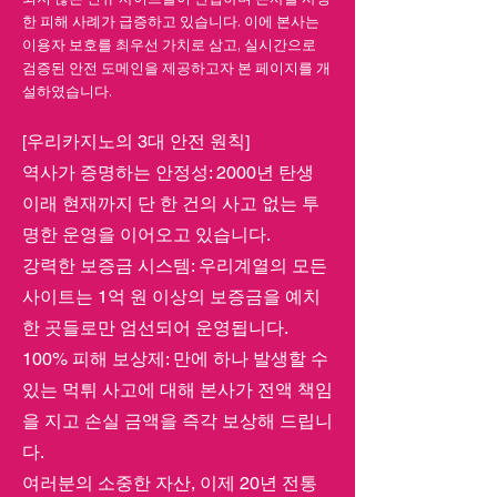
한 피해 사례가 급증하고 있습니다. 이에 본사는
이용자 보호를 최우선 가치로 삼고, 실시간으로
검증된 안전 도메인을 제공하고자 본 페이지를 개
설하였습니다.
[우리카지노의 3대 안전 원칙]
역사가 증명하는 안정성: 2000년 탄생
이래 현재까지 단 한 건의 사고 없는 투
명한 운영을 이어오고 있습니다.
강력한 보증금 시스템: 우리계열의 모든
사이트는 1억 원 이상의 보증금을 예치
한 곳들로만 엄선되어 운영됩니다.
100% 피해 보상제: 만에 하나 발생할 수
있는 먹튀 사고에 대해 본사가 전액 책임
을 지고 손실 금액을 즉각 보상해 드립니
다.
여러분의 소중한 자산, 이제 20년 전통