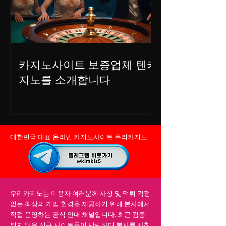
카지노사이트 보증업체 텐카
지노를 소개합니다
​대한민국 대표 온라인 카지노사이트 우리카지노​
우리카지노는 이용자 여러분께 사칭 및 먹튀 걱정
없는 최상의 게임 환경을 제공하기 위해 본사에서
직접 운영하는 공식 안내 채널입니다. 최근 검증
되지 않은 신규 사이트들이 난립하며 본사를 사칭