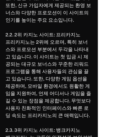
또한, 신규 가입자에게 제공되는 환영 보
너스와 다양한 프로모션이 이 사이트의 
인기를 높이는 주요 요소입니다.
2.2. 2위 카지노 사이트: 프리카지노
프리카지노는 2위에 오르며, 특히 보너
스와 프로모션 부분에서 두각을 나타내
고 있습니다. 이 사이트는 첫 입금 시 제
공되는 대규모 보너스와 꾸준한 리워드 
프로그램을 통해 사용자들의 관심을 끌
고 있습니다. 또한, 다양한 게임 옵션을 
제공하며, 모바일 환경에서도 원활한 게
임을 지원하여, 언제 어디서나 게임을 즐
길 수 있는 장점을 제공합니다. 무엇보다 
사용자 친화적인 인터페이스와 빠른 로
딩 속도는 프리카지노의 큰 매력입니다.
2.3. 3위 카지노 사이트: 뱅크카지노