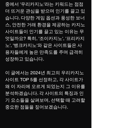
중에서 '우리카지노'라는 키워드는 점점 
더 뜨거운 관심을 받으며 인기를 끌고 있
습니다. 다양한 게임 옵션과 풍성한 보너
스, 안전한 거래 환경을 제공하는 카지노 
사이트들이 인기를 끌고 있는 이유는 무
엇일까요? 특히, '조이카지노', '프리카지
노', '뱅크카지노'와 같은 사이트들은 사
용자들에게 높은 만족도를 주며 급격히 
성장하고 있습니다.
이 글에서는 2024년 최고의 우리카지노 
사이트 TOP 5를 선정하고, 각 사이트가 
왜 이 자리에 오르게 되었는지 그 이유를 
분석하겠습니다. 각 사이트의 특징과 인
기 요소들을 살펴보며, 선택할 때 고려할 
중요한 점들을 짚어보겠습니다.