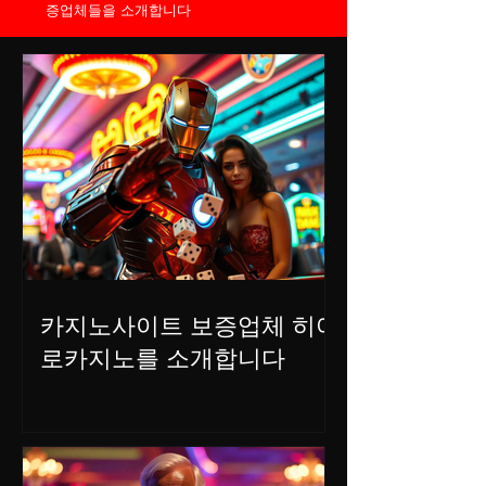
증업체들을 소개합니다
카지노사이트 보증업체 히어
로카지노를 소개합니다