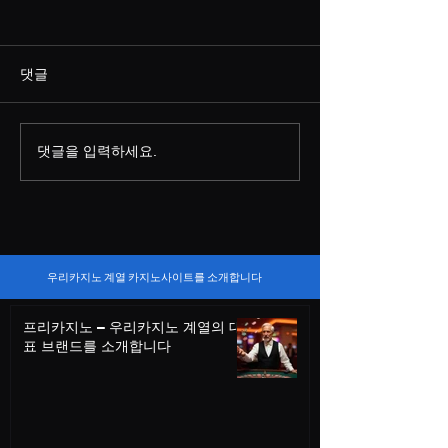
댓글
댓글을 입력하세요.
프리카지노 – 우리카지노
【2025년 5월 
계열의 대표 브랜드를 소
TOP 5】 – 이
개합니다
롯은?
우리카지노 계열 카지노사이트를 소개합니다
프리카지노 – 우리카지노 계열의 대
표 브랜드를 소개합니다