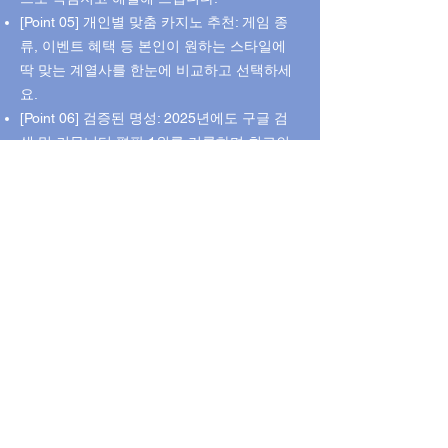
[Point 05] 개인별 맞춤 카지노 추천: 게임 종
류, 이벤트 혜택 등 본인이 원하는 스타일에
딱 맞는 계열사를 한눈에 비교하고 선택하세
요.
[Point 06] 검증된 명성: 2025년에도 구글 검
색 및 커뮤니티 평판 1위를 기록하며 최고의
공신력을 자랑합니다.
[Point 07] 80만 유저의 데이터: 이미 80만 명
이 경험한 최고의 서비스, 이제 여러분이 직접
확인하실 차례입니다.