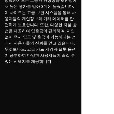
뱅크카지노는 그동안 안정성과 보안성에
서 높은 평가를 받아 3위에 올랐습니다. 
이 사이트는 고급 보안 시스템을 통해 사
용자들의 개인정보와 거래 데이터를 안
전하게 보호합니다. 또한, 다양한 지불 방
법을 제공하여 입출금이 편리하며, 지연 
없이 즉시 입금 및 출금이 가능하다는 점
에서 사용자들의 신뢰를 얻고 있습니다. 
무엇보다도, 고급 카드 게임과 슬롯 옵션
이 풍부하여 다양한 사용자들이 즐길 수 
있는 선택지를 제공합니다.