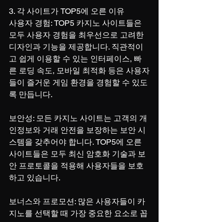
3. 각 사이트가 TOP5에 오른 이유
사용자 경험: TOP5 카지노 사이트들은 
모두 사용자 경험을 최우선으로 고려한 
디자인과 기능을 제공합니다. 직관적이
고 쉽게 이용할 수 있는 인터페이스, 빠
른 로딩 속도, 모바일 최적화 등은 사용자
들이 즐거운 게임 환경을 경험할 수 있도
록 만듭니다.
보안성: 모든 카지노 사이트는 고객의 개
인정보와 거래 안전을 보장하는 보안 시
스템을 갖추어야 합니다. TOP5에 오른 
사이트들은 모두 최신 암호화 기술과 보
안 프로토콜을 적용해 사용자들을 보호
하고 있습니다.
보너스와 프로모션: 많은 사용자들이 카
지노를 선택할 때 가장 중요한 요소로 꼽