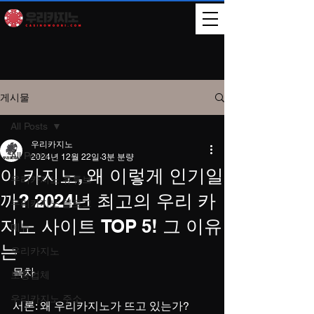
게시물
All Posts
우리카지노
All Posts
2024년 12월 22일
3분 분량
이 카지노, 왜 이렇게 인기일
우리카지노 유튜브
까? 2024년 최고의 우리 카
우리카지노 블로그
지노 사이트 TOP 5! 그 이유
메뉴
는
우리카지노
목차
보증업체
우리카지노 주소
서론: 왜 우리카지노가 뜨고 있는가?