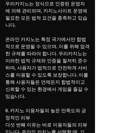
우리카지노는 정식으로 인증된 운영자
에 의해 관리되며, 카지노사이트 운영에 
필요한 모든 법적 요건을 충족하고 있습
니다.
온라인 카지노는 특정 국가에서만 합법
적으로 운영될 수 있으며, 이를 위해 엄격
한 규제를 따라야 합니다. 우리카지노는 
이러한 법적 규제와 인증을 철저히 준수
하며, 사용자가 법적으로 안전하게 서비
스를 이용할 수 있도록 보장합니다. 이를 
통해 사용자들은 언제든지 합법적이고 
신뢰할 수 있는 환경에서 게임을 즐길 수 
있습니다.
6. 카지노 이용자들의 높은 만족도와 긍
정적인 리뷰
다섯 번째 이유는 바로 이용자들의 리뷰
입니다. 온라인 카지노를 선택할 때, 기