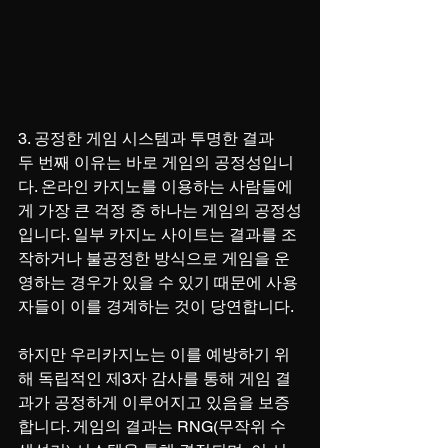
3. 공정한 게임 시스템과 투명한 결과
두 번째 이유는 바로 게임의 공정성입니
다. 온라인 카지노를 이용하는 사람들에
게 가장 큰 걱정 중 하나는 게임의 공정성
입니다. 일부 카지노 사이트는 결과를 조
작하거나 불공정한 방식으로 게임을 운
영하는 경우가 있을 수 있기 때문에 사용
자들이 이를 경계하는 것이 당연합니다.
하지만 우리카지노는 이를 예방하기 위
해 독립적인 제3자 감사를 통해 게임 결
과가 공정하게 이루어지고 있음을 보증
합니다. 게임의 결과는 RNG(무작위 수 