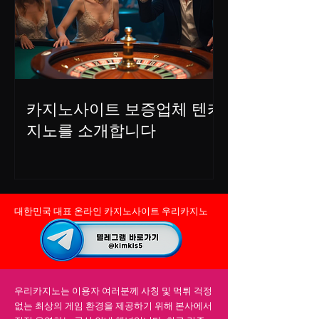
카지노사이트 보증업체 텐카
지노를 소개합니다
​대한민국 대표 온라인 카지노사이트 우리카지노​
우리카지노는 이용자 여러분께 사칭 및 먹튀 걱정
없는 최상의 게임 환경을 제공하기 위해 본사에서