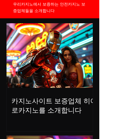
우리카지노에서 보증하는 안전카지노 보
증업체들을 소개합니다
카지노사이트 보증업체 히어
로카지노를 소개합니다