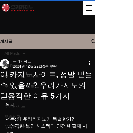
게시물
All Posts
우리카지노
All Posts
2024년 12월 22일
3분 분량
이 카지노사이트, 정말 믿을
우리카지노 유튜브
수 있을까? 우리카지노의
우리카지노 블로그
믿음직한 이유 5가지
메뉴
목차
우리카지노
보증업체
서론: 왜 우리카지노가 특별한가?
1. 엄격한 보안 시스템과 안전한 결제 시
우리카지노 주소