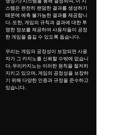
생성기) 시스템을 통해 결정되며, 이 시
스템은 완전히 랜덤한 결과를 생성하기 
때문에 예측 불가능한 결과를 제공합니
다. 또한, 게임의 규칙과 결과에 대한 투
명한 정보를 제공하여 사용자들이 공정
한 게임을 즐길 수 있도록 돕습니다.
우리는 게임의 공정성이 보장되면 사용
자가 그 카지노를 신뢰할 수밖에 없습니
다. 우리카지노는 이러한 원칙을 철저히 
지키고 있으며, 게임의 공정성을 보장하
기 위해 다양한 인증과 규정을 준수하고 
있습니다.