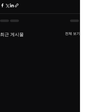
전체 보기
최근 게시물