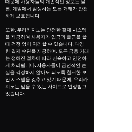
때문에 사용자들의 개인적인 정보는 물
론, 게임에서 발생하는 모든 거래가 안전
하게 보호됩니다.
또한, 우리카지노는 안전한 결제 시스템
을 제공하여 사용자가 입금과 출금을 할 
때 걱정 없이 처리할 수 있습니다. 다양
한 결제 수단을 제공하며, 모든 금융 거래
는 정해진 절차에 따라 신속하고 안전하
게 처리됩니다. 사용자들이 금전적인 손
실을 걱정하지 않아도 되도록 철저한 보
안 시스템을 갖추고 있기 때문에, 우리카
지노는 믿을 수 있는 사이트로 인정받고 
있습니다.