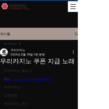
게시물
All Posts
우리카지노
All Posts
2024년 2월 19일
1분 분량
우리카지노 쿠폰 지급 노래
우리카지노 유튜브
우리카지노 블로그
메뉴
https://youtu.be/XHuyPydRTCw
우리카지노
보증업체
우리카지노 주소