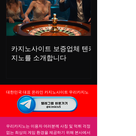
카지노사이트 보증업체 텐카
지노를 소개합니다
​대한민국 대표 온라인 카지노사이트 우리카지노​
우리카지노는 이용자 여러분께 사칭 및 먹튀 걱정
없는 최상의 게임 환경을 제공하기 위해 본사에서