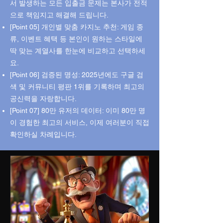
서 발생하는 모든 입출금 문제는 본사가 전적
으로 책임지고 해결해 드립니다.
[Point 05] 개인별 맞춤 카지노 추천: 게임 종
류, 이벤트 혜택 등 본인이 원하는 스타일에
딱 맞는 계열사를 한눈에 비교하고 선택하세
요.
[Point 06] 검증된 명성: 2025년에도 구글 검
색 및 커뮤니티 평판 1위를 기록하며 최고의
공신력을 자랑합니다.
[Point 07] 80만 유저의 데이터: 이미 80만 명
이 경험한 최고의 서비스, 이제 여러분이 직접
확인하실 차례입니다.