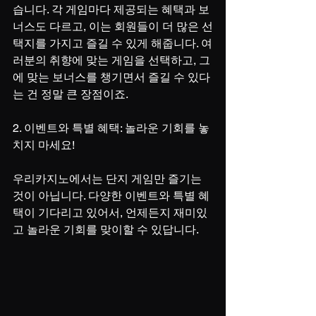
습니다. 각 게임마다 제공되는 혜택과 보
너스도 다르고, 이는 회원들이 더 많은 선
택지를 가지고 즐길 수 있게 해줍니다. 여
러분의 취향에 맞는 게임을 선택하고, 그
에 맞는 보너스를 챙기면서 즐길 수 있다
는 건 정말 큰 장점이죠.
2. 이벤트와 특별 혜택: 놀라운 기회를 놓
치지 마세요!
우리카지노에서는 단지 게임만 즐기는 
것이 아닙니다. 다양한 이벤트와 특별 혜
택이 기다리고 있어서, 언제든지 재미있
고 놀라운 기회를 맞이할 수 있답니다.