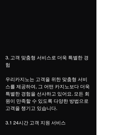
3. 고객 맞춤형 서비스로 더욱 특별한 경
험
우리카지노는 고객을 위한 맞춤형 서비
스를 제공하여, 그 어떤 카지노보다 더욱 
특별한 경험을 선사하고 있어요. 모든 회
원이 만족할 수 있도록 다양한 방법으로 
고객을 챙기고 있습니다.
3.1 24시간 고객 지원 서비스