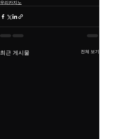
우리카지노
전체 보기
최근 게시물