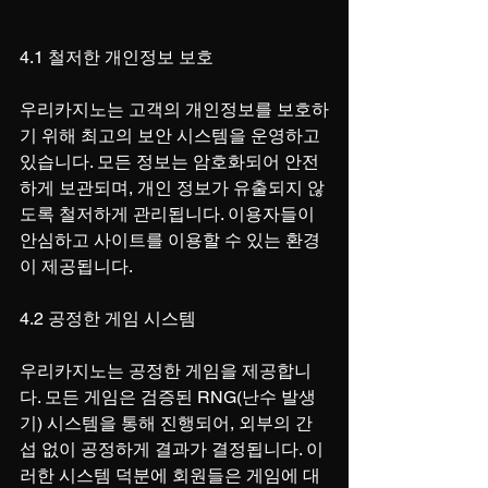
4.1 철저한 개인정보 보호
우리카지노는 고객의 개인정보를 보호하
기 위해 최고의 보안 시스템을 운영하고 
있습니다. 모든 정보는 암호화되어 안전
하게 보관되며, 개인 정보가 유출되지 않
도록 철저하게 관리됩니다. 이용자들이 
안심하고 사이트를 이용할 수 있는 환경
이 제공됩니다.
4.2 공정한 게임 시스템
우리카지노는 공정한 게임을 제공합니
다. 모든 게임은 검증된 RNG(난수 발생
기) 시스템을 통해 진행되어, 외부의 간
섭 없이 공정하게 결과가 결정됩니다. 이
러한 시스템 덕분에 회원들은 게임에 대