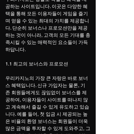
공하는 사이트입니다. 이곳은 다양한 혜
택을 통해 모든 이용자들이 게임을 즐기
며 얻을 수 있는 최대의 가치를 제공합니
다. 단순히 보너스나 프로모션만을 제공
하는 것이 아니라, 고객의 모든 기대를 충
족시킬 수 있는 매력적인 요소들이 가득
하답니다.
1.1 최고의 보너스와 프로모션
우리카지노의 가장 큰 자랑은 바로 보너
스 혜택입니다. 신규 가입자는 물론, 기
존 회원들에게도 끊임없이 보너스를 제
공하여, 이용자들이 사이트를 떠나지 않
고 계속해서 즐길 수 있게 유도하고 있습
니다. 예를 들어, 첫 입금 시 제공되는 높
은 비율의 환영 보너스는 회원들이 더욱 
많은 금액을 투자할 수 있게 도와주고, 그