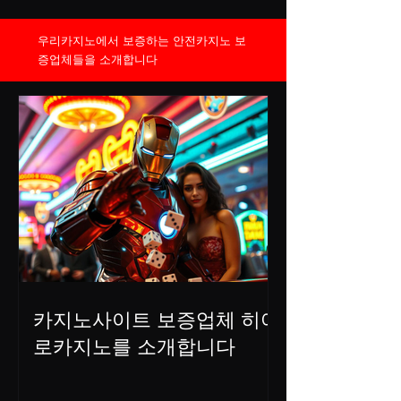
우리카지노에서 보증하는 안전카지노 보
증업체들을 소개합니다
카지노사이트 보증업체 히어
로카지노를 소개합니다