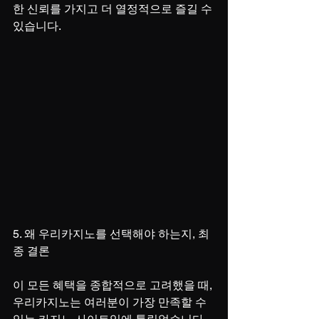
한 신뢰를 가지고 더 열정적으로 즐길 수 
있습니다.
5. 왜 우리카지노를 선택해야 하는지, 최
종 결론
이 모든 혜택을 종합적으로 고려했을 때, 
우리카지노는 여러분이 가장 만족할 수 