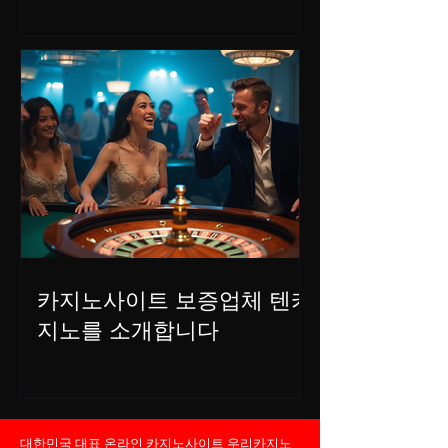
카지노사이트 보증업체 텐카
지노를 소개합니다
​대한민국 대표 온라인 카지노사이트 우리카지노​