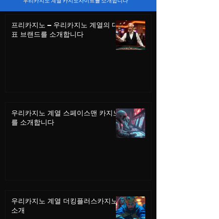
우리카지노 계열 카지노사이트를 소개합니다
프리카지노 – 우리카지노 계열의 대
표 브랜드를 소개합니다
우리카지노 계열 스페이스맨 카지노
를 소개합니다
우리카지노 계열 더킹플러스카지노
소개