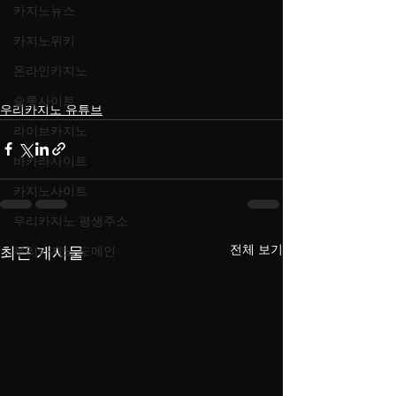
카지노뉴스
카지노위키
온라인카지노
슬롯사이트
우리카지노 유튜브
라이브카지노
바카라사이트
카지노사이트
우리카지노 평생주소
전체 보기
최근 게시물
우리카지노 도메인