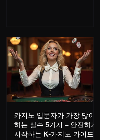
다....
카지노 입문자가 가장 많이
하는 실수 5가지 – 안전하게
시작하는 K-카지노 가이드