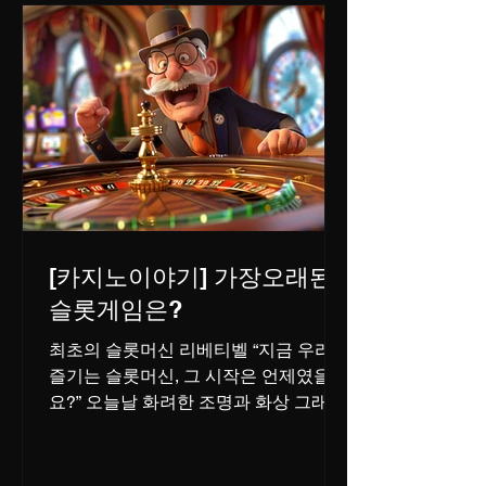
[카지노이야기] 가장오래된
슬롯게임은?
최초의 슬롯머신 리베티벨 “지금 우리가
즐기는 슬롯머신, 그 시작은 언제였을까
요?” 오늘날 화려한 조명과 화상 그래픽
을 자랑하는 슬롯머신도, 처음에는 단순
한 기계 장치에서 출발했습니다. 그 원
조가 바로 리버티 벨(Liberty Bell)입니