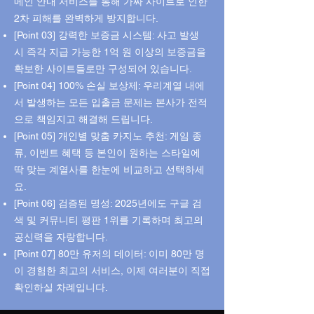
메인 안내 서비스를 통해 가짜 사이트로 인한
2차 피해를 완벽하게 방지합니다.
[Point 03] 강력한 보증금 시스템: 사고 발생
시 즉각 지급 가능한 1억 원 이상의 보증금을
확보한 사이트들로만 구성되어 있습니다.
[Point 04] 100% 손실 보상제: 우리계열 내에
서 발생하는 모든 입출금 문제는 본사가 전적
으로 책임지고 해결해 드립니다.
[Point 05] 개인별 맞춤 카지노 추천: 게임 종
류, 이벤트 혜택 등 본인이 원하는 스타일에
딱 맞는 계열사를 한눈에 비교하고 선택하세
요.
[Point 06] 검증된 명성: 2025년에도 구글 검
색 및 커뮤니티 평판 1위를 기록하며 최고의
공신력을 자랑합니다.
[Point 07] 80만 유저의 데이터: 이미 80만 명
이 경험한 최고의 서비스, 이제 여러분이 직접
확인하실 차례입니다.