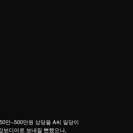
50만~500만원 상당을 A씨 일당이
캄보디아로 보내질 뻔했으나,