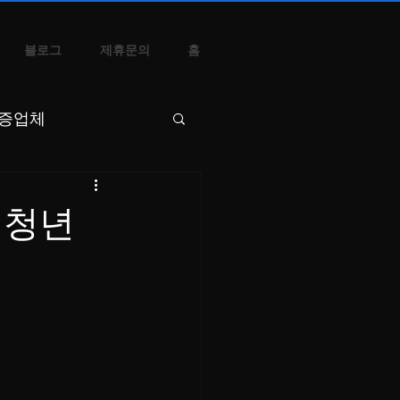
블로그
제휴문의
홈
증업체
라이브카지노
 청년