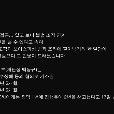
 접근… 알고 보니 불법 조직 연계
을 벌 수 있다고 속여
조직과 보이스피싱 범죄 조직에 팔아넘기려 한 일당이
고받으며 그 민낯이 드러났습니다.
부(재판장 박동규)는
특수상해 등의 혐의로 기소된
년 6개월,
년 6개월,
C씨에게는 징역 1년에 집행유예 2년을 선고했다고 17일