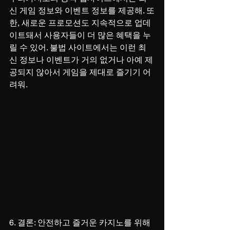
신 게임 정보와 이벤트 정보를 제공해. 또
한, 새로운 프로모션도 지속적으로 업데
이트돼서 사용자들이 더 많은 혜택을 누
릴 수 있어. 불법 사이트에서는 이런 최
신 정보나 이벤트가 거의 없거나 아예 제
공되지 않아서 게임을 제대로 즐기기 어
려워.
6. 결론: 안전하고 즐거운 카지노를 위해 