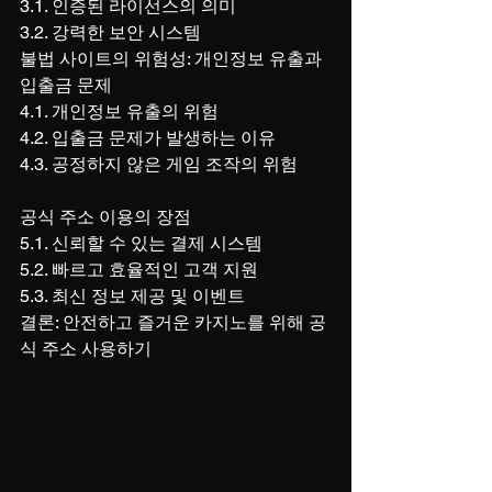
3.1. 인증된 라이선스의 의미
3.2. 강력한 보안 시스템
불법 사이트의 위험성: 개인정보 유출과 
입출금 문제
4.1. 개인정보 유출의 위험
4.2. 입출금 문제가 발생하는 이유
4.3. 공정하지 않은 게임 조작의 위험
공식 주소 이용의 장점
5.1. 신뢰할 수 있는 결제 시스템
5.2. 빠르고 효율적인 고객 지원
5.3. 최신 정보 제공 및 이벤트
결론: 안전하고 즐거운 카지노를 위해 공
식 주소 사용하기