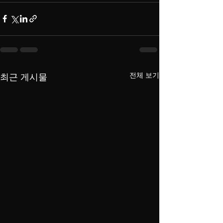
전체 보기
최근 게시물