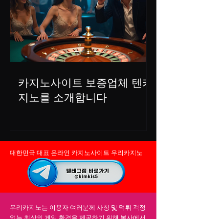
카지노사이트 보증업체 텐카
지노를 소개합니다
​대한민국 대표 온라인 카지노사이트 우리카지노​
우리카지노는 이용자 여러분께 사칭 및 먹튀 걱정
없는 최상의 게임 환경을 제공하기 위해 본사에서