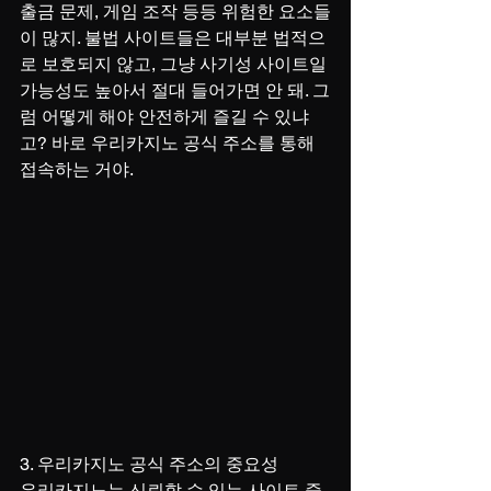
출금 문제, 게임 조작 등등 위험한 요소들
이 많지. 불법 사이트들은 대부분 법적으
로 보호되지 않고, 그냥 사기성 사이트일 
가능성도 높아서 절대 들어가면 안 돼. 그
럼 어떻게 해야 안전하게 즐길 수 있냐
고? 바로 우리카지노 공식 주소를 통해 
접속하는 거야.
3. 우리카지노 공식 주소의 중요성
우리카지노는 신뢰할 수 있는 사이트 중 