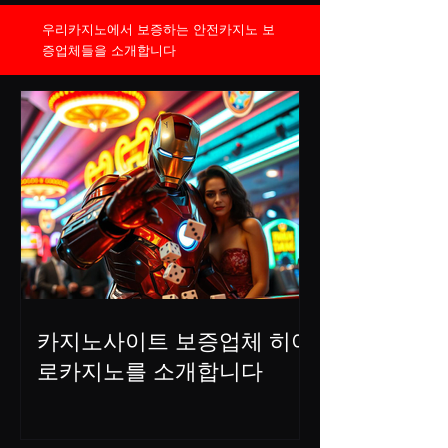
우리카지노에서 보증하는 안전카지노 보
증업체들을 소개합니다
카지노사이트 보증업체 히어
로카지노를 소개합니다