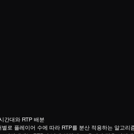
 시간대와 RTP 배분
별로 플레이어 수에 따라 RTP를 분산 적용하는 알고리즘