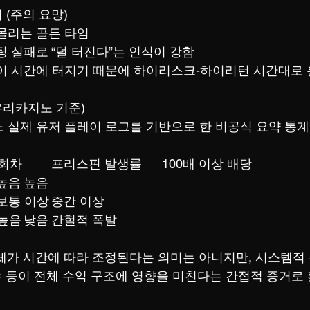
0시 (주의 요망)
몰리는 골든 타임
팅 실패로 “덜 터진다”는 인식이 강함
이 시간에 터지기 때문에 하이리스크-하이리턴 시간대로
(우리카지노 기준)
 실제 유저 플레이 로그를 기반으로 한 비공식 요약 통계
시간대	평균 베팅 회차	프리스핀 발생률	100배 이상 배당
02:00 ~ 05:00	낮음	높음	높음
09:00 ~ 11:00	중간	보통 이상	중간 이상
20:00 ~ 22:00	매우 높음	낮음	간헐적 폭발
자체가 시간에 따라 조정된다는 의미는 아니지만, 시스템적 
수 등이 전체 수익 구조에 영향을 미친다는 간접적 증거로 