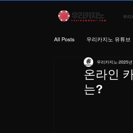
우리
All Posts
우리카지노 유튜브
우리카지노
2025년
우리카지노 주소
카지노
온라인 카
는?
바카라사이트
카지노사