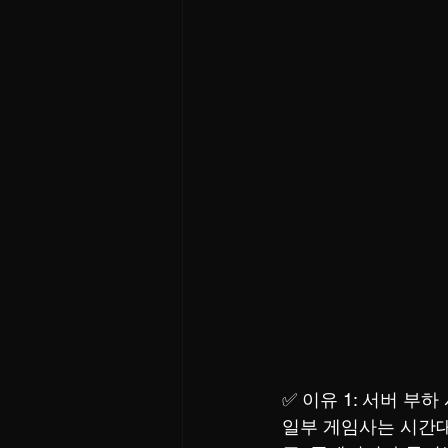
✅ 이유 1: 서버 부하
일부 게임사는 시간대