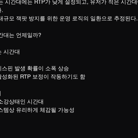
는 시간대에는 RTP가 낮게 설정되고, 유저가 적은 시간대
.
대규모 잭팟 방지를 위한 운영 로직의 일환으로 추정된다.
간대는 언제일까?
는 시간대
스핀 발생 확률이 소폭 상승
성화된 RTP 보정이 작동하기도 함
시
 소강상태인 시간대
시스템상 유리하게 체감될 가능성