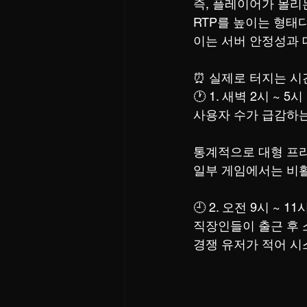
즉, 플레이어가 몰리
RTP를 높이는 형태다
이는 서버 안정성과 
⏰ 실제로 터지는 시
🕐 1. 새벽 2시 ~ 5시
사용자 수가 급감하
통계적으로 대형 프리
일부 게임에서는 비활
🕘 2. 오전 9시 ~ 11
직장인들이 출근 후
경쟁 유저가 적어 