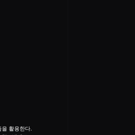
을 활용한다. 