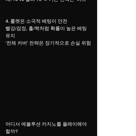
4. 룰렛은 소극적 베팅이 안전
빨강/검정, 홀/짝처럼 확률이 높은 베팅 
유지
'전체 커버' 전략은 장기적으로 손실 위험
어디서 에볼루션 카지노를 플레이해야 
할까?