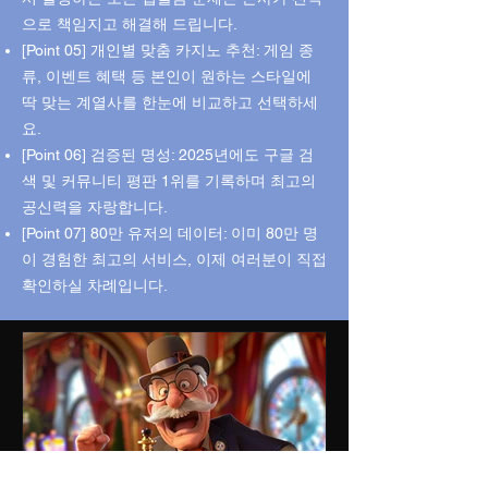
으로 책임지고 해결해 드립니다.
[Point 05] 개인별 맞춤 카지노 추천: 게임 종
류, 이벤트 혜택 등 본인이 원하는 스타일에
딱 맞는 계열사를 한눈에 비교하고 선택하세
요.
[Point 06] 검증된 명성: 2025년에도 구글 검
색 및 커뮤니티 평판 1위를 기록하며 최고의
공신력을 자랑합니다.
[Point 07] 80만 유저의 데이터: 이미 80만 명
이 경험한 최고의 서비스, 이제 여러분이 직접
확인하실 차례입니다.