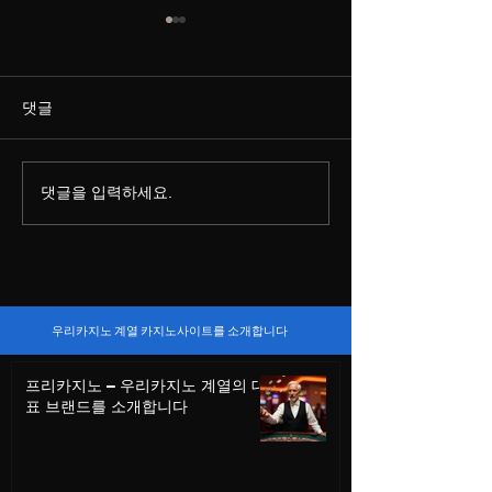
댓글
댓글을 입력하세요.
카지노 입문자가 가장 많
초보자 추천! 첫
이 하는 실수 5가지 – 안전
합한 안전한 카
하게 시작하는 K-카지노
드
가이드
우리카지노 계열 카지노사이트를 소개합니다
프리카지노 – 우리카지노 계열의 대
표 브랜드를 소개합니다