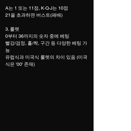
A는 1 또는 11점, K·Q·J는 10점
21을 초과하면 버스트(패배)
3. 룰렛
0부터 36까지의 숫자 중에 베팅
빨강/검정, 홀/짝, 구간 등 다양한 베팅 가
능
유럽식과 미국식 룰렛의 차이 있음 (미국
식은 '00' 존재)