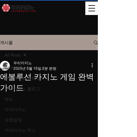
게시물
All Posts
우리카지노
All Posts
2025년 5월 15일
2분 분량
에볼루션 카지노 게임 완벽
우리카지노 유튜브
가이드
우리카지노 블로그
메뉴
우리카지노
보증업체
우리카지노 주소