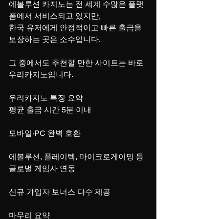
에볼루션 카지노는 전 세계 수많은 플랫
폼에서 서비스되고 있지만,
한국 유저에게 안정적이고 빠른 출금을 
보장하는 곳은 소수입니다.
그 중에서도 추천할 만한 사이트는 바로
우리카지노입니다.
우리카지노 특징 요약
평균 출금 시간 5분 이내
모바일·PC 완벽 호환
에볼루션, 플레이텍, 마이크로게이밍 등 
글로벌 게임사 연동
신규 가입자 보너스 다수 제공
마무리 요약