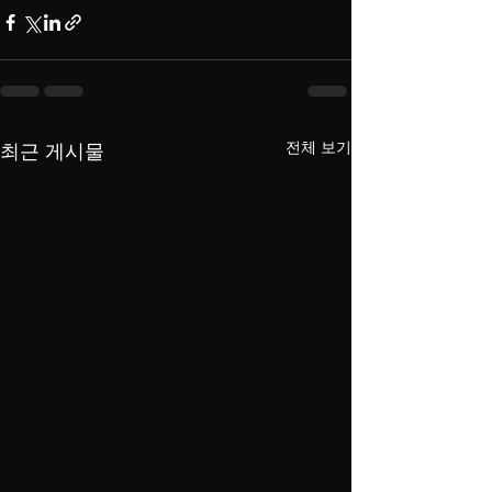
전체 보기
최근 게시물