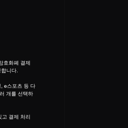
암호화폐 결제 
공합니다.
팅, e스포츠 등 다
러 개를 선택하
고 결제 처리 