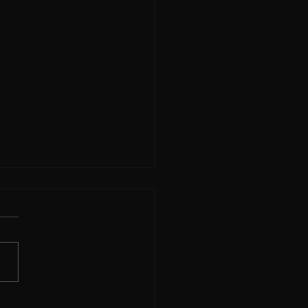
팝 데몬 헌터스 흥행이 불