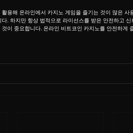
활용해 온라인에서 카지노 게임을 즐기는 것이 많은 사
다. 하지만 항상 법적으로 라이선스를 받은 안전하고 신
 것이 중요합니다. 온라인 비트코인 카지노를 안전하게 