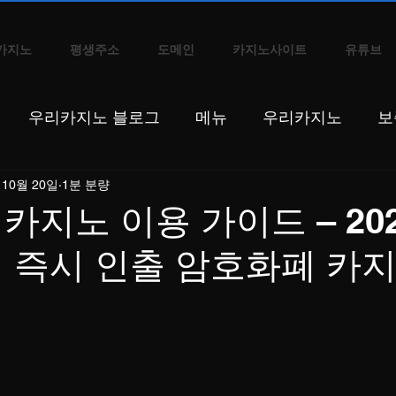
카지노
평생주소
도메인
카지노사이트
유튜브
우리카지노 블로그
메뉴
우리카지노
보
 10월 20일
1분 분량
뉴스
카지노위키
온라인카지노
슬롯사이트
카지노 이용 가이드 – 202
 즉시 인출 암호화폐 카지
이트
우리카지노 평생주소
우리카지노 도메인