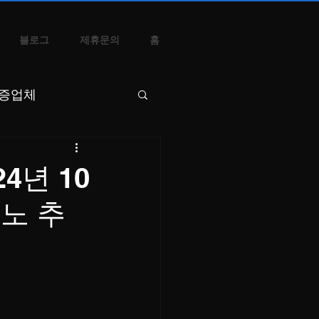
블로그
제휴문의
홈
증업체
라이브카지노
4년 10
노 추