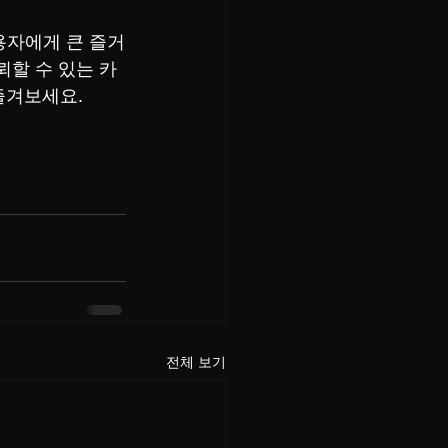
용자에게 큰 즐거
뢰할 수 있는 카
즐겨보세요.
전체 보기