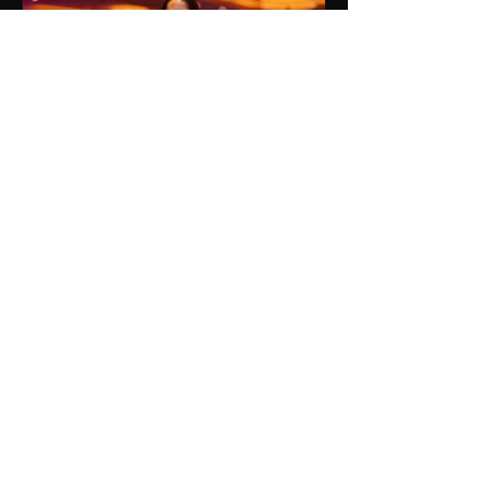
초보자 추천! 첫 입문에 적합
한 안전한 카지노 가이드
온라인 카지노 세계에 처음 입문하려는
분들이 가장 먼저 부딪히는 질문은 바로
이것입니다. “도대체 어디서 시작해야
안전할까?” 수많은 사이트가 존재하고,
각기 다른 혜택과 게임들을 내세우며 유
혹하지만… 초보자 입장에선 어느 것이
정상이고, 어느...