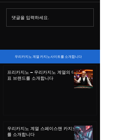
댓글을 입력하세요.
우리카지노 주소: 정확한
카지노 146억 
주소를 이용해야 하는 이
중국인임?
유
우리카지노 계열 카지노사이트를 소개합니다
프리카지노 – 우리카지노 계열의 대
표 브랜드를 소개합니다
우리카지노 계열 스페이스맨 카지노
를 소개합니다