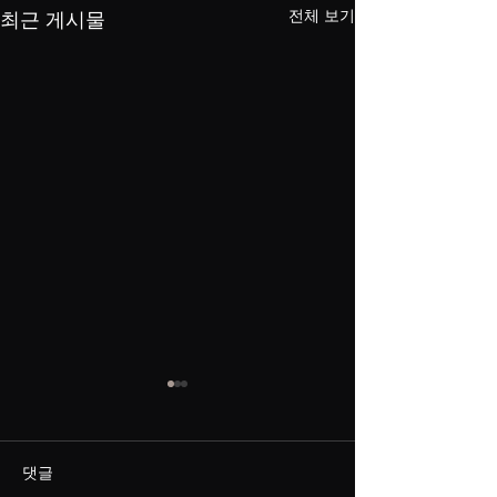
전체 보기
최근 게시물
댓글