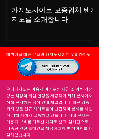
카지노사이트 보증업체 텐카
지노를 소개합니다
​대한민국 대표 온라인 카지노사이트 우리카지노​
우리카지노는 이용자 여러분께 사칭 및 먹튀 걱정
없는 최상의 게임 환경을 제공하기 위해 본사에서
직접 운영하는 공식 안내 채널입니다. 최근 검증
되지 않은 신규 사이트들이 난립하며 본사를 사칭
한 피해 사례가 급증하고 있습니다. 이에 본사는
이용자 보호를 최우선 가치로 삼고, 실시간으로
검증된 안전 도메인을 제공하고자 본 페이지를 개
설하였습니다.