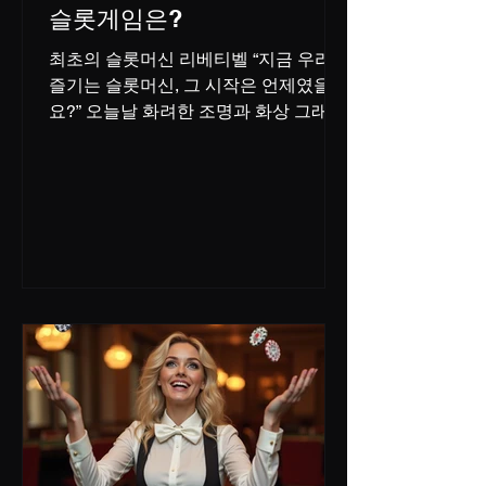
슬롯게임은?
최초의 슬롯머신 리베티벨 “지금 우리가
즐기는 슬롯머신, 그 시작은 언제였을까
요?” 오늘날 화려한 조명과 화상 그래픽
을 자랑하는 슬롯머신도, 처음에는 단순
한 기계 장치에서 출발했습니다. 그 원
조가 바로 리버티 벨(Liberty Bell)입니
다....