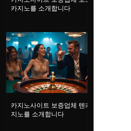
카지노를 소개합니다
카지노사이트 보증업체 텐카
지노를 소개합니다