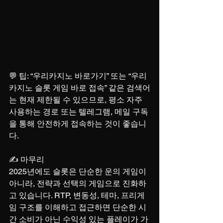
💬 팁: “우리카지노 바로가기” 또는 “우리
카지노 슬롯 게임 바로 접속” 같은 검색어
는 현재 제한될 수 있으므로, 평소 자주 
사용하는 경로 또는 텔레그램, 메일 구독
을 통해 안전하게 접속하는 것이 좋습니
다.
✍ 마무리
2025년에도 슬롯은 단순한 운의 게임이 
아니라, 전략과 선택의 게임으로 진화하
고 있습니다. RTP, 변동성, 테마, 프리게
임 구조를 이해하고 접근하면 단순한 시
간 소비가 아닌 수익성 있는 플레이가 가