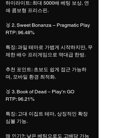
하이라이트: 최대 5000배 베팅 보상, 연
쇄 콤보형 프리스핀.
🥈 2. Sweet Bonanza – Pragmatic Play
RTP: 96.48%
특징: 과일 테마로 가볍게 시작하지만, 무
제한 배수 프리게임으로 역대급 한방.
추천 포인트: 초보도 쉽게 접근 가능하
며, 모바일 환경 최적화.
🥉 3. Book of Dead – Play’n GO
RTP: 96.21%
특징: 고대 이집트 테마, 상징적인 확장 
심볼 기능.
왜 인기?: 낮은 베팅으로도 고배당 가능