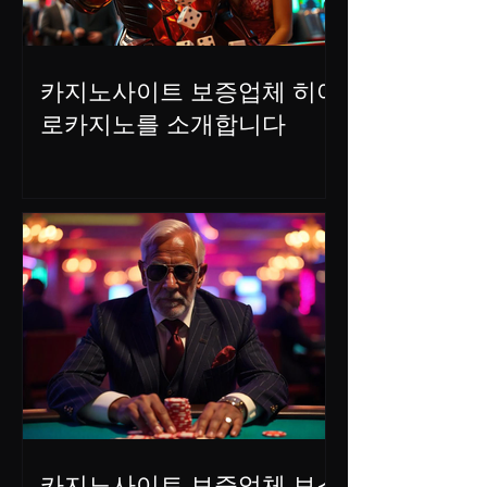
카지노사이트 보증업체 히어
로카지노를 소개합니다
카지노사이트 보증업체 보스