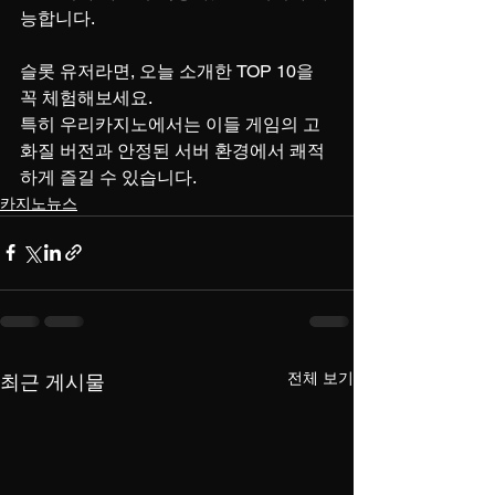
능합니다.
슬롯 유저라면, 오늘 소개한 TOP 10을 
꼭 체험해보세요.
특히 우리카지노에서는 이들 게임의 고
화질 버전과 안정된 서버 환경에서 쾌적
하게 즐길 수 있습니다.
카지노뉴스
전체 보기
최근 게시물