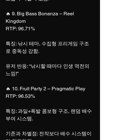
🔥 9. Big Bass Bonanza – Reel 
Kingdom
RTP: 96.71%
특징: 낚시 테마, 수집형 프리게임 구조
로 중독성 강함.
유저 반응: “낚시할 때마다 인생 역전의 
느낌!”
🔥 10. Fruit Party 2 – Pragmatic Play
RTP: 96.53%
특징: 과일+폭발 콤보형 구조, 랜덤 배수 
부여 시스템.
기존과 차별점: 전작보다 배수 시스템이 