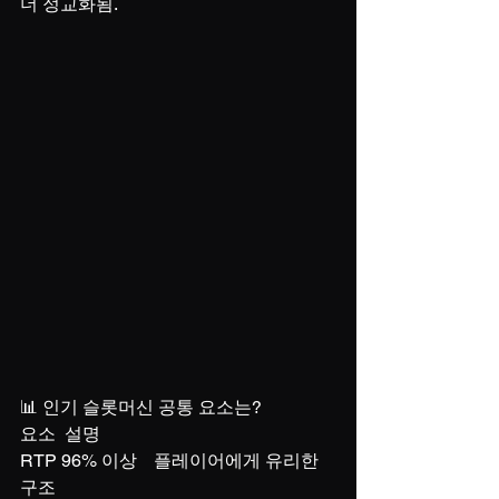
더 정교화됨.
📊 인기 슬롯머신 공통 요소는?
요소	설명
RTP 96% 이상	플레이어에게 유리한 
구조