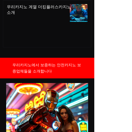
우리카지노 계열 더킹플러스카지노
소개
우리카지노에서 보증하는 안전카지노 보
증업체들을 소개합니다