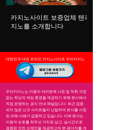
카지노사이트 보증업체 텐카
지노를 소개합니다
​대한민국 대표 온라인 카지노사이트 우리카지노​
우리카지노는 이용자 여러분께 사칭 및 먹튀 걱정
없는 최상의 게임 환경을 제공하기 위해 본사에서
직접 운영하는 공식 안내 채널입니다. 최근 검증
되지 않은 신규 사이트들이 난립하며 본사를 사칭
한 피해 사례가 급증하고 있습니다. 이에 본사는
이용자 보호를 최우선 가치로 삼고, 실시간으로
검증된 안전 도메인을 제공하고자 본 페이지를 개