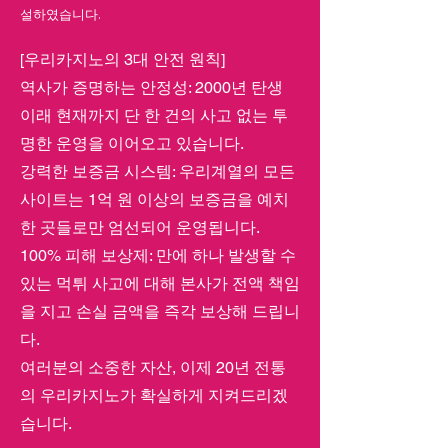
설하였습니다.
[우리카지노의 3대 안전 원칙]
역사가 증명하는 안정성: 2000년 탄생
이래 현재까지 단 한 건의 사고 없는 투
명한 운영을 이어오고 있습니다.
강력한 보증금 시스템: 우리계열의 모든
사이트는 1억 원 이상의 보증금을 예치
한 곳들로만 엄선되어 운영됩니다.
100% 피해 보상제: 만에 하나 발생할 수
있는 먹튀 사고에 대해 본사가 전액 책임
을 지고 손실 금액을 즉각 보상해 드립니
다.
여러분의 소중한 자산, 이제 20년 전통
의 우리카지노가 확실하게 지켜드리겠
습니다.