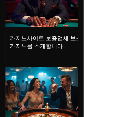
카지노사이트 보증업체 보스
카지노를 소개합니다