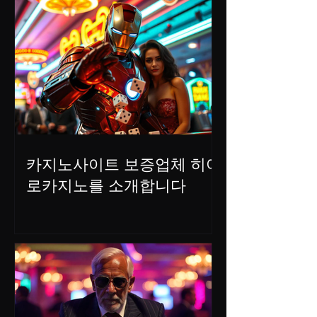
카지노사이트 보증업체 히어
로카지노를 소개합니다