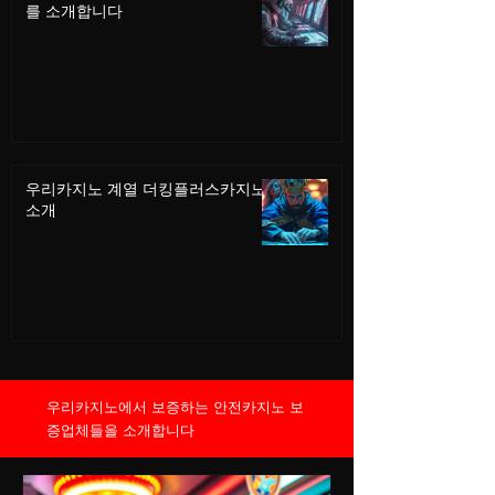
를 소개합니다
우리카지노 계열 더킹플러스카지노
소개
우리카지노에서 보증하는 안전카지노 보
증업체들을 소개합니다