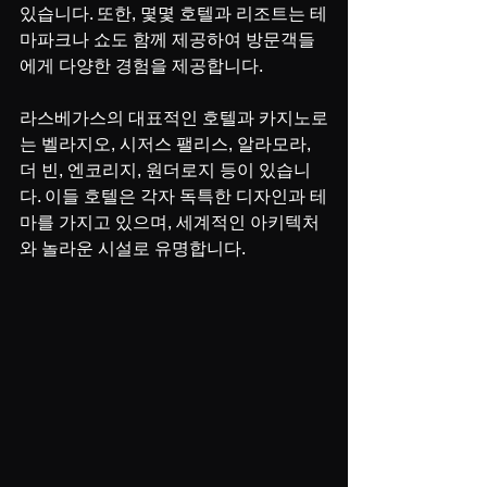
있습니다. 또한, 몇몇 호텔과 리조트는 테
마파크나 쇼도 함께 제공하여 방문객들
에게 다양한 경험을 제공합니다.
라스베가스의 대표적인 호텔과 카지노로
는 벨라지오, 시저스 팰리스, 알라모라, 
더 빈, 엔코리지, 원더로지 등이 있습니
다. 이들 호텔은 각자 독특한 디자인과 테
마를 가지고 있으며, 세계적인 아키텍처
와 놀라운 시설로 유명합니다.