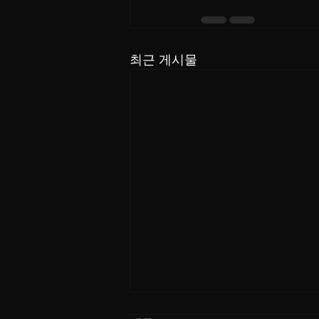
최근 게시물