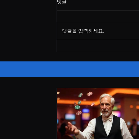
댓글
댓글을 입력하세요.
2025 우리카지노 도메인 최신
정보 | 안전한 접속을 위한 완
벽 가이드