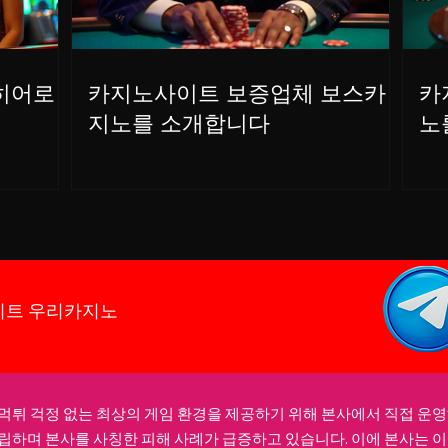
히어로
카지노사이트 보증업체 보스카
카
지노를 소개합니다
노
이트 우리카지노​
먹튀 걱정 없는 최상의 게임 환경을 제공하기 위해 본사에서 직접 운영
립하며 본사를 사칭한 피해 사례가 급증하고 있습니다. 이에 본사는 