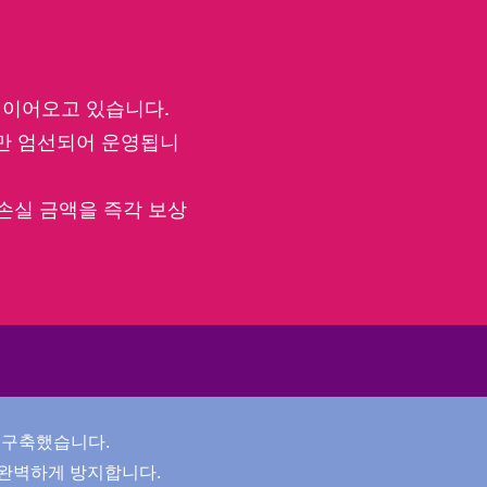
을 이어오고 있습니다.
로만 엄선되어 운영됩니
 손실 금액을 즉각 보상
을 구축했습니다.
를 완벽하게 방지합니다.