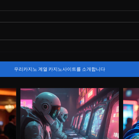
우리카지노 주소: 정확한 주소
카지
를 이용해야 하는 이유
국인
우리카지노 계열 카지노사이트를 소개합니다