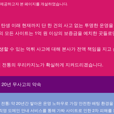
 제공하고자 본 페이지를 개설하였습니다.
년 탄생 이래 현재까지 단 한 건의 사고 없는 투명한 운영
의 모든 사이트는 1억 원 이상의 보증금을 예치한 곳들
 발생할 수 있는 먹튀 사고에 대해 본사가 전액 책임을 지고
0년 전통의 우리카지노가 확실하게 지켜드리겠습니다.
 20년 무사고의 약속
 무사고 전통: 약 20년간 쌓아온 운영 노하우로 가장 안전한 배팅 환경
: 본사 직영 도메인 안내 서비스를 통해 가짜 사이트로 인한 2차 피해