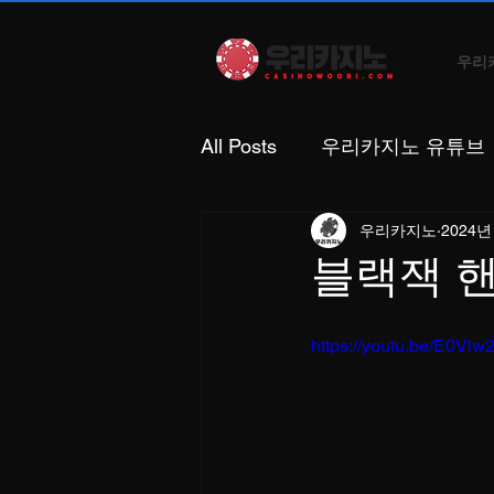
우리
All Posts
우리카지노 유튜브
우리카지노
2024년
우리카지노 주소
카지노
블랙잭 
바카라사이트
카지노사
https://youtu.be/E0Vl