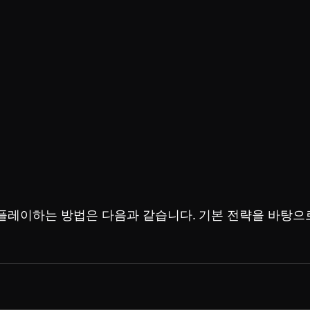
플레이하는 방법은 다음과 같습니다. 기본 전략을 바탕으로