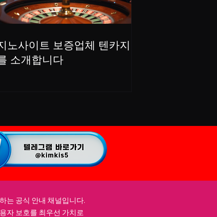
지노사이트 보증업체 텐카지
를 소개합니다
하는 공식 안내 채널입니다.
이용자 보호를 최우선 가치로