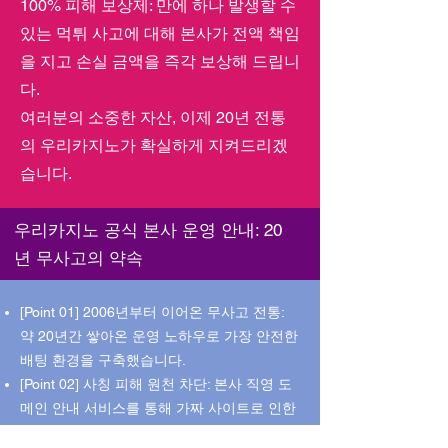
100% 피해 보상제: 만에 하나 발생할 수
있는 먹튀 사고에 대해 본사가 전액 책임
을 지고 손실 금액을 즉각 보상해 드립니
다.
여러분의 소중한 자산, 이제 20년 전통
의 우리카지노가 확실하게 지켜드리겠
습니다.
우리카지노 공식 본사 운영 안내: 20
년 무사고의 약속
[Point 01] 2006년부터 이어온 무사고 전통:
약 20년간 쌓아온 운영 노하우로 가장 안전한
배팅 환경을 구축했습니다.
[Point 02] 사칭 피해 원천 차단: 본사 직영 도
메인 안내 서비스를 통해 가짜 사이트로 인한
2차 피해를 완벽하게 방지합니다.