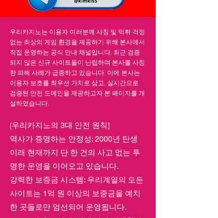
우리카지노는 이용자 여러분께 사칭 및 먹튀 걱정
없는 최상의 게임 환경을 제공하기 위해 본사에서
직접 운영하는 공식 안내 채널입니다. 최근 검증
되지 않은 신규 사이트들이 난립하며 본사를 사칭
한 피해 사례가 급증하고 있습니다. 이에 본사는
이용자 보호를 최우선 가치로 삼고, 실시간으로
검증된 안전 도메인을 제공하고자 본 페이지를 개
설하였습니다.
[우리카지노의 3대 안전 원칙]
역사가 증명하는 안정성: 2000년 탄생
이래 현재까지 단 한 건의 사고 없는 투
명한 운영을 이어오고 있습니다.
강력한 보증금 시스템: 우리계열의 모든
사이트는 1억 원 이상의 보증금을 예치
한 곳들로만 엄선되어 운영됩니다.