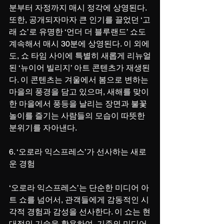
분부터 자정까지 매시 정각에 상영된다. 
또한, 공개되자마자 큰 인기를 끌었던 ‘고
래 쇼’로 유명한 ‘언더 더 블루랜드’ 쇼도 
계속해서 매시 30분에 상영된다. 이 외에
도, 쇼 타임 사이에 특별히 새롭게 리뉴얼
된 ‘뉴이어 빌리지’ 아트 콘텐츠가 재생된
다. 이 콘텐츠는 겨울에서 봄으로 변하는 
마을의 풍경을 담고 있으며, 새해를 맞이
한 마을에서 풍등을 날리는 장면과 불꽃
놀이를 즐기는 사람들의 모습이 따뜻한 
분위기를 자아낸다.
6. ‘오로라 익스프레스’가 선사하는 새로
운 경험
‘오로라 익스프레스’는 단순한 미디어 아
트 쇼를 넘어서, 관객들에게 감동적인 시
각적 경험과 감성을 선사한다. 이 쇼는 현
대적인 기술을 활용하여, 기존의 미디어 