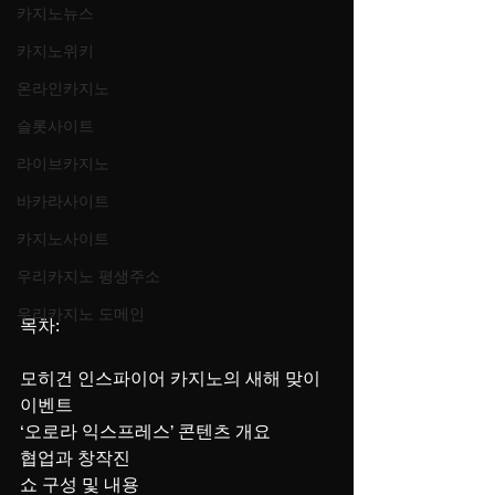
카지노뉴스
카지노위키
온라인카지노
슬롯사이트
라이브카지노
바카라사이트
카지노사이트
우리카지노 평생주소
우리카지노 도메인
목차:
모히건 인스파이어 카지노의 새해 맞이 
이벤트
‘오로라 익스프레스’ 콘텐츠 개요
협업과 창작진
쇼 구성 및 내용