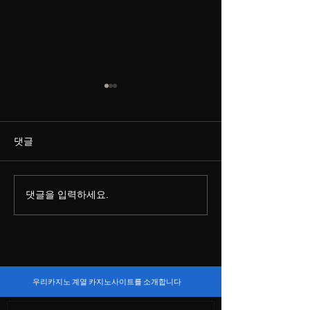
댓글
댓글을 입력하세요.
카지노, 얼마나 중독성이
케이팝 데몬 헌
강할까? 담배와 비교해본
이 불러온 한국 
중독 메커니즘
우리카지노 계열 카지노사이트를 소개합니다