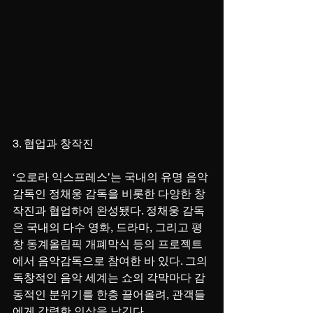
3. 협업과 창작진
‘오로라 익스프레스’는 국내의 유명 음악
감독인 정채웅 감독을 비롯한 다양한 창
작진과 협업하여 완성됐다. 정채웅 감독
은 국내의 다수 영화, 드라마, 그리고 평
창 동계올림픽 개폐막식 등의 프로젝트
에서 음악감독으로 참여한 바 있다. 그의 
독창적인 음악 세계는 쇼의 각막마다 감
동적인 분위기를 한층 끌어올려, 관객들
에게 강력한 인상을 남긴다.