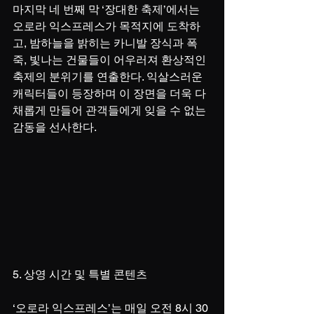
마지막 네 번째 막 ‘장대한 축제’에서는 
오로라 익스프레스가 목적지에 도착하
고, 밤하늘을 밝히는 카니발 장식과 폭
죽, 빛나는 건물들이 어우러져 환상적인 
축제의 분위기를 연출한다. 익살스러운 
캐릭터들이 등장하며 이 장면을 더욱 다
채롭게 만들어 관객들에게 잊을 수 없는 
감동을 선사한다.
5. 상영 시간 및 특별 콘텐츠
‘오로라 익스프레스’는 매일 오전 8시 30