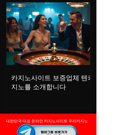
카지노사이트 보증업체 텐카
지노를 소개합니다
​대한민국 대표 온라인 카지노사이트 우리카지노​