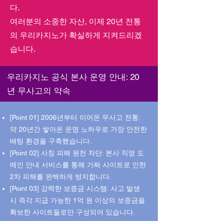
다.
여러분의 소중한 자산, 이제 20년 전통
의 우리카지노가 확실하게 지켜드리겠
습니다.
우리카지노 공식 본사 운영 안내: 20
년 무사고의 약속
[Point 01] 2006년부터 이어온 무사고 전통:
약 20년간 쌓아온 운영 노하우로 가장 안전한
배팅 환경을 구축했습니다.
[Point 02] 사칭 피해 원천 차단: 본사 직영 도
메인 안내 서비스를 통해 가짜 사이트로 인한
2차 피해를 완벽하게 방지합니다.
[Point 03] 강력한 보증금 시스템: 사고 발생
시 즉각 지급 가능한 1억 원 이상의 보증금을
확보한 사이트들로만 구성되어 있습니다.