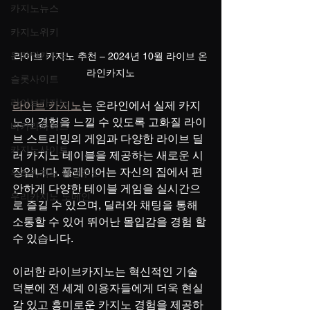
카지노뉴스
카지노위키
온라인카지노
라이브 카지노 추천 – 2024년 10월 라이브 온
라인카지노
슬롯사이트
라이브카지노
라이브 카지노
는 온라인에서 실제 카지
노의 경험을 느낄 수 있도록 고화질 라이
바카라사이트
브 스트리밍의 게임과 다양한 라이브 딜
카지노사이트
러 카지노 테이블을 제공하는 새로운 시
장입니다. 플레이어는 자신의 집에서 편
우리카지노 평생주소
안하게 다양한 테이블 게임을 실시간으
우리카지노 도메인
로 즐길 수 있으며, 딜러와 채팅을 통해 
소통할 수 있어 뛰어난 몰입감을 경험 할 
수 있습니다. 
이러한 라이브카지노는 혁신적인 기술 
덕분에 전 세계 이용자들에게 더욱 현실
감 있고 흥미로운 카지노 경험을 제공하