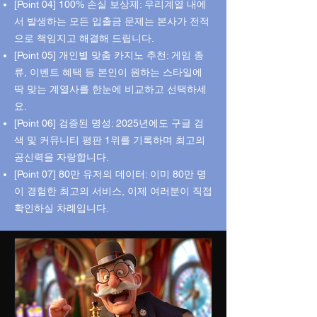
[Point 04] 100% 손실 보상제: 우리계열 내에
서 발생하는 모든 입출금 문제는 본사가 전적
으로 책임지고 해결해 드립니다.
[Point 05] 개인별 맞춤 카지노 추천: 게임 종
류, 이벤트 혜택 등 본인이 원하는 스타일에
딱 맞는 계열사를 한눈에 비교하고 선택하세
요.
[Point 06] 검증된 명성: 2025년에도 구글 검
색 및 커뮤니티 평판 1위를 기록하며 최고의
공신력을 자랑합니다.
[Point 07] 80만 유저의 데이터: 이미 80만 명
이 경험한 최고의 서비스, 이제 여러분이 직접
확인하실 차례입니다.