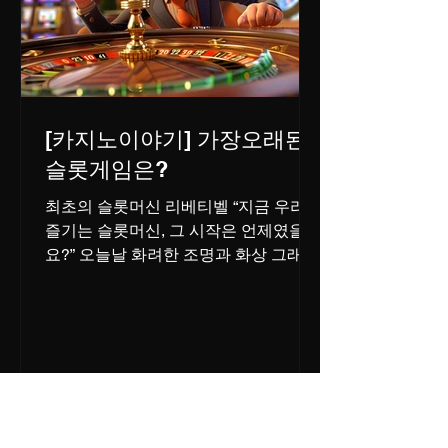
[카지노이야기] 가장오래된
슬롯게임은?
최초의 슬롯머신 리베티벨 “지금 우리가
즐기는 슬롯머신, 그 시작은 언제였을까
요?” 오늘날 화려한 조명과 화상 그래픽
을 자랑하는 슬롯머신도, 처음에는 단순
한 기계 장치에서 출발했습니다. 그 원
조가 바로 리버티 벨(Liberty Bell)입니
다....