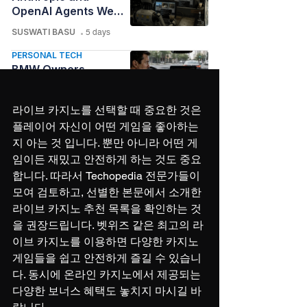
라이브 카지노를 선택할 때 중요한 것은 
플레이어 자신이 어떤 게임을 좋아하는 
지 아는 것 입니다. 뿐만 아니라 어떤 게
임이든 재밌고 안전하게 하는 것도 중요
합니다. 따라서 Techopedia 전문가들이 
모여 검토하고, 선별한 본문에서 소개한 
라이브 카지노 추천 목록을 확인하는 것
을 권장드립니다. 벳위즈 같은 최고의 라
이브 카지노를 이용하면 다양한 카지노 
게임들을 쉽고 안전하게 즐길 수 있습니
다. 동시에 온라인 카지노에서 제공되는 
다양한 보너스 혜택도 놓치지 마시길 바