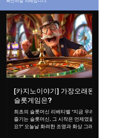
확인하실 차례입니다.
[카지노이야기] 가장오래된
슬롯게임은?
최초의 슬롯머신 리베티벨 “지금 우리가
즐기는 슬롯머신, 그 시작은 언제였을까
요?” 오늘날 화려한 조명과 화상 그래픽
을 자랑하는 슬롯머신도, 처음에는 단순