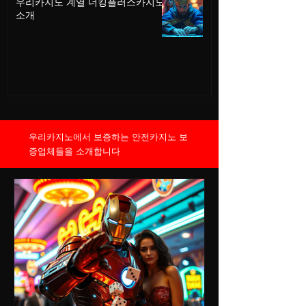
우리카지노 계열 더킹플러스카지노
소개
우리카지노에서 보증하는 안전카지노 보
증업체들을 소개합니다