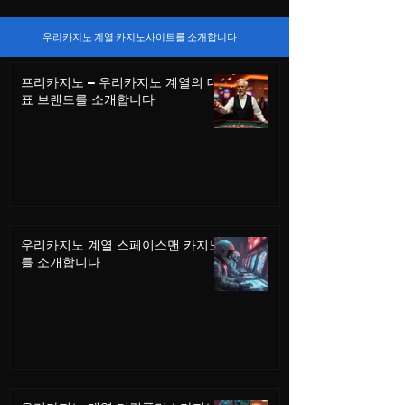
우리카지노 계열 카지노사이트를 소개합니다
프리카지노 – 우리카지노 계열의 대
표 브랜드를 소개합니다
우리카지노 계열 스페이스맨 카지노
를 소개합니다