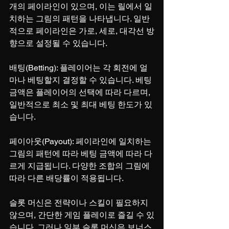
개의 페이라인이 있으며, 이는 릴에서 일
치하는 그림의 패턴을 나타냅니다. 일반
적으로 페이라인은 가로, 세로, 대각선 방
향으로 설정될 수 있습니다.
배팅(Betting): 플레이어는 각 회전에 얼
마나 베팅할지 결정할 수 있습니다. 베팅 
금액은 플레이어의 선택에 따라 다르며, 
일반적으로 최소 및 최대 베팅 한도가 있
습니다.
페이아웃(Payout): 페이라인에 일치하는 
그림의 패턴에 따라 베팅 금액에 따라 다
르게 지급됩니다. 다양한 조합의 그림에 
따라 다른 배당률이 적용됩니다.
슬롯 머신은 전략이나 스킬이 필요하지 
않으며, 간단한 게임 플레이로 즐길 수 있
습니다. 그러나 일부 슬롯 머신은 보너스 