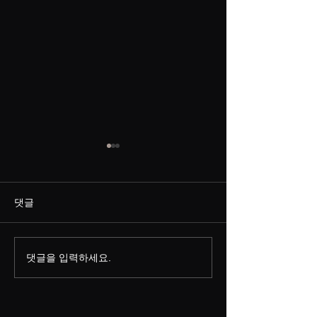
댓글
댓글을 입력하세요.
우리카지노 주소: 정확한
카지노 146억 
주소를 이용해야 하는 이
중국인임?
유