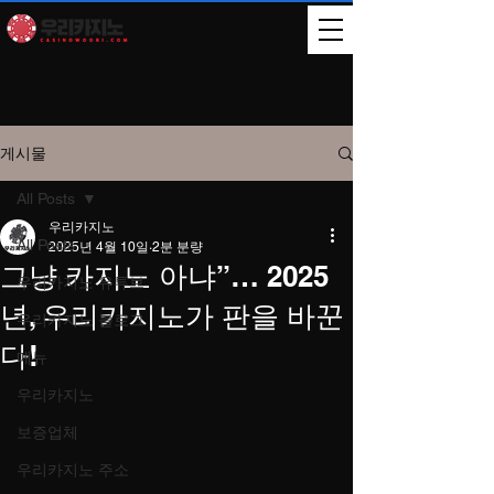
게시물
All Posts
우리카지노
All Posts
2025년 4월 10일
2분 분량
그냥 카지노 아냐”… 2025
우리카지노 유튜브
년, 우리카지노가 판을 바꾼
우리카지노 블로그
다!
메뉴
우리카지노
보증업체
우리카지노 주소