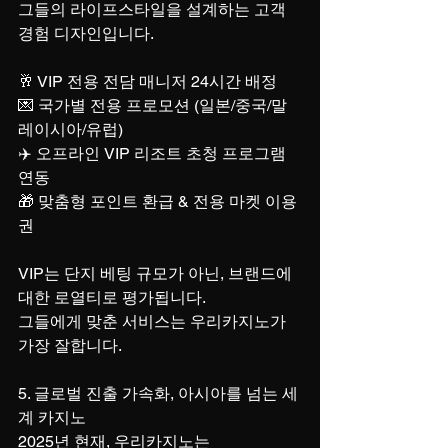
그들의 라이프스타일을 설계하는 고객 
경험 디자인입니다.
🥂 VIP 전용 전담 매니저 24시간 배정
💌 국가별 전용 프로모션 (일본/중국/말
레이시아/유럽)
✈️ 오프라인 VIP 리조트 초청 프로그램 
연동
🎁 맞춤형 포인트 환급 & 전용 마켓 이용
권
VIP는 단지 베팅 규모가 아닌, 브랜드에 
대한 로열티로 평가됩니다.
그들에게 맞춘 서비스는 우리카지노가 
가장 잘합니다.
5. 글로벌 진출 가속화, 아시아를 넘는 세
계 카지노
2025년 현재, 우리카지노는