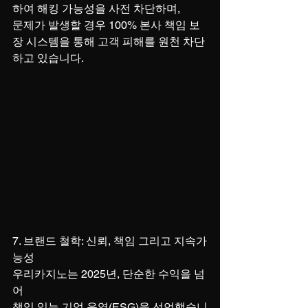
하여 해킹 가능성을 사전 차단하며,
문제가 발생할 경우 100% 본사 책임 보
장 시스템을 통해 고객 피해를 원천 차단
하고 있습니다.
7. 브랜드 철학: 신뢰, 책임 그리고 지속가
능성
우리카지노는 2025년, 단순한 수익을 넘
어
책임 있는 기업 운영(ESG)을 선언했습니