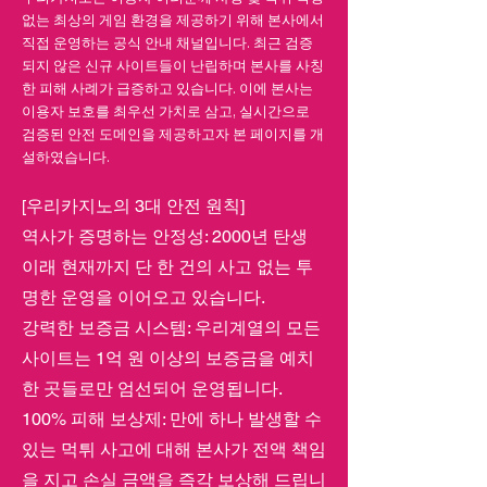
없는 최상의 게임 환경을 제공하기 위해 본사에서
직접 운영하는 공식 안내 채널입니다. 최근 검증
되지 않은 신규 사이트들이 난립하며 본사를 사칭
한 피해 사례가 급증하고 있습니다. 이에 본사는
이용자 보호를 최우선 가치로 삼고, 실시간으로
검증된 안전 도메인을 제공하고자 본 페이지를 개
설하였습니다.
[우리카지노의 3대 안전 원칙]
역사가 증명하는 안정성: 2000년 탄생
이래 현재까지 단 한 건의 사고 없는 투
명한 운영을 이어오고 있습니다.
강력한 보증금 시스템: 우리계열의 모든
사이트는 1억 원 이상의 보증금을 예치
한 곳들로만 엄선되어 운영됩니다.
100% 피해 보상제: 만에 하나 발생할 수
있는 먹튀 사고에 대해 본사가 전액 책임
을 지고 손실 금액을 즉각 보상해 드립니