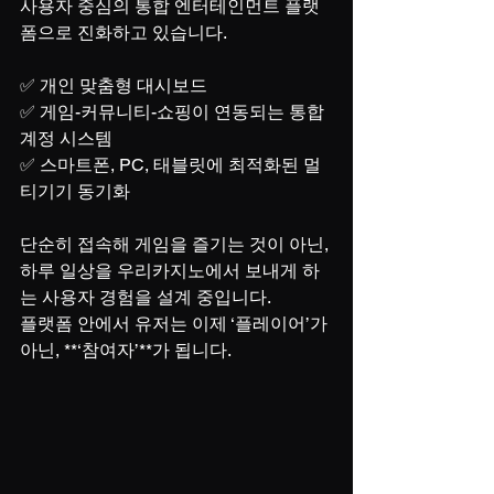
사용자 중심의 통합 엔터테인먼트 플랫
폼으로 진화하고 있습니다.
✅ 개인 맞춤형 대시보드
✅ 게임-커뮤니티-쇼핑이 연동되는 통합 
계정 시스템
✅ 스마트폰, PC, 태블릿에 최적화된 멀
티기기 동기화
단순히 접속해 게임을 즐기는 것이 아닌, 
하루 일상을 우리카지노에서 보내게 하
는 사용자 경험을 설계 중입니다.
플랫폼 안에서 유저는 이제 ‘플레이어’가 
아닌, **‘참여자’**가 됩니다.