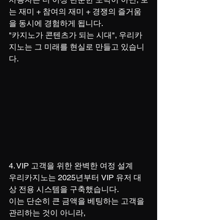
는 재미 + 참여의 재미 + 경쟁의 즐거움
을 동시에 경험하게 됩니다.
"카지노가 콘텐츠가 되는 시대", 우리카
지노는 그 미래를 현실로 만들고 있습니
다.
4. VIP 고객을 위한 완벽한 여정 설계
우리카지노는 2025년부터 VIP 유저 대
상 전용 시스템을 구축했습니다.
이는 단순히 큰 금액을 베팅하는 고객을 
관리하는 것이 아니라,