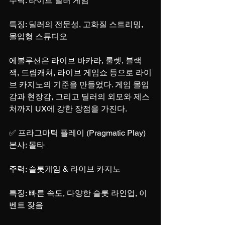
주력: 라이브 딜러 게임
특징: 딜러의 전문성, 고화질 스트리밍, 
몰입형 스튜디오
에볼루션은 라이브 바카라, 룰렛, 블랙
잭, 드림캐쳐, 라이브 게임쇼 등으로 라이
브 카지노의 기준을 만들었다. 게임 몰입
감과 현장감, 그리고 딜러의 외모와 제스
처까지 UX에 강한 장점을 가진다.
✅ 프라그마틱 플레이 (Pragmatic Play)
본사: 몰타
주력: 슬롯게임 & 라이브 카지노
특징: 빠른 속도, 다양한 슬롯 라인업, 이
벤트 잦음