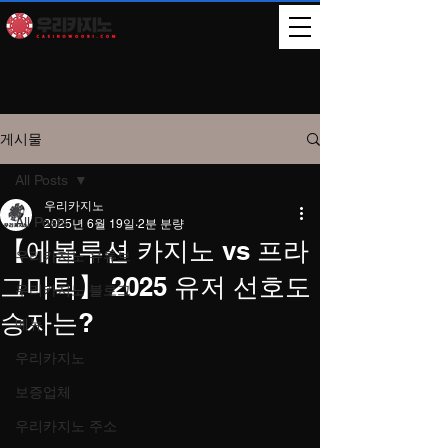
게시물
All Posts
우리카지노
All Posts
2025년 6월 19일
2분 분량
【에볼루션 카지노 vs 프라
우리카지노 유튜브
그마틱】 2025 유저 선호도
우리카지노 블로그
승자는?
메뉴
우리카지노
보증업체
우리카지노 주소