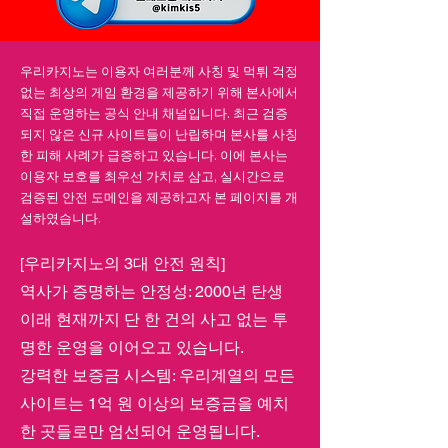
우리카지노는 이용자 여러분께 사칭 및 먹튀 걱정
없는 최상의 게임 환경을 제공하기 위해 본사에서
직접 운영하는 공식 안내 채널입니다. 최근 검증
되지 않은 신규 사이트들이 난립하며 본사를 사칭
한 피해 사례가 급증하고 있습니다. 이에 본사는
이용자 보호를 최우선 가치로 삼고, 실시간으로
검증된 안전 도메인을 제공하고자 본 페이지를 개
설하였습니다.
[우리카지노의 3대 안전 원칙]
역사가 증명하는 안정성: 2000년 탄생
이래 현재까지 단 한 건의 사고 없는 투
명한 운영을 이어오고 있습니다.
강력한 보증금 시스템: 우리계열의 모든
사이트는 1억 원 이상의 보증금을 예치
한 곳들로만 엄선되어 운영됩니다.