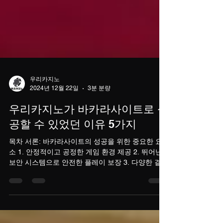
우리카지노
2024년 12월 22일
3분 분량
우리카지노가 바카라사이트로 성
공할 수 있었던 이유 5가지
목차 서론: 바카라사이트의 성공을 위한 중요한 요
소 1. 안정적이고 공정한 게임 환경 제공 2. 뛰어난
보안 시스템으로 안전한 플레이 보장 3. 다양한 결제
시스템과 빠른 출금 처리 4. 고객 서비스의 차별화된
품질 5. 신뢰할 수 있는...